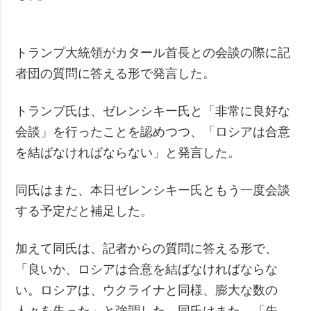
トランプ大統領がカタール首長との会談の際に記
者団の質問に答える形で発言した。
トランプ氏は、ゼレンシキー氏と「非常に良好な
会談」を行ったことを認めつつ、「ロシアは合意
を結ばなければならない」と発言した。
同氏はまた、本日ゼレンシキー氏ともう一度会談
する予定だと補足した。
加えて同氏は、記者からの質問に答える形で、
「良いか、ロシアは合意を結ばなければならな
い。ロシアは、ウクライナと同様、膨大な数の
人々を失った」と強調した。同氏はまた、「先