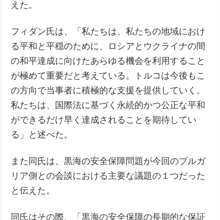
えた。
フィダン氏は、「私たちは、私たちの地域におけ
る平和と平穏のために、ロシアとウクライナの間
の和平達成に向けたあらゆる機会を利用すること
が極めて重要だと考えている。トルコは今後もこ
の方向で当事者に積極的な支援を提供していく。
私たちは、国際法に基づく永続的かつ公正な平和
ができるだけ早く達成されることを期待してい
る」と述べた。
また同氏は、黒海の安全保障問題が今回のブルガ
リア側との会談における主要な議題の１つだった
と伝えた。
同氏はその際、「黒海の安全保障の長期的な保証