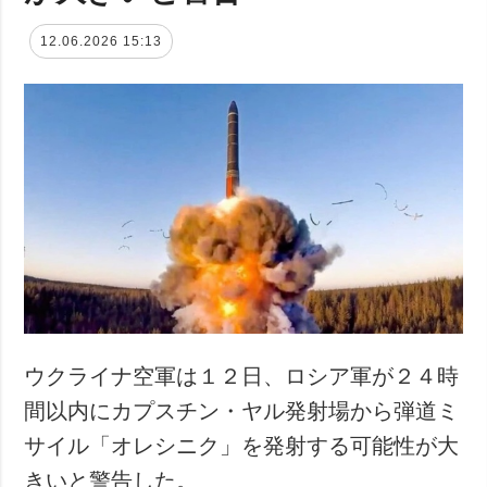
12.06.2026 15:13
ウクライナ空軍は１２日、ロシア軍が２４時
間以内にカプスチン・ヤル発射場から弾道ミ
サイル「オレシニク」を発射する可能性が大
きいと警告した。