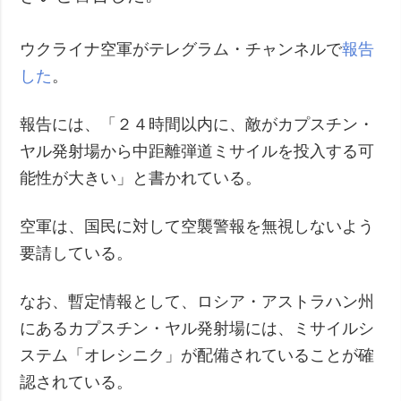
ウクライナ空軍がテレグラム・チャンネルで
報告
した
。
報告には、「２４時間以内に、敵がカプスチン・
ヤル発射場から中距離弾道ミサイルを投入する可
能性が大きい」と書かれている。
空軍は、国民に対して空襲警報を無視しないよう
要請している。
なお、暫定情報として、ロシア・アストラハン州
にあるカプスチン・ヤル発射場には、ミサイルシ
ステム「オレシニク」が配備されていることが確
認されている。