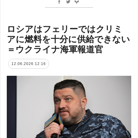
ロシアはフェリーではクリミ
アに燃料を十分に供給できない
＝ウクライナ海軍報道官
12.06.2026 12:16