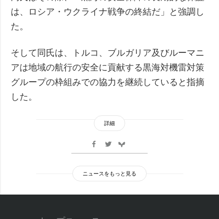
は、ロシア・ウクライナ戦争の終結だ」と強調し
た。
そして同氏は、トルコ、ブルガリア及びルーマニ
アは地域の航行の安全に貢献する黒海対機雷対策
グループの枠組みでの協力を継続していると指摘
した。
詳細
ニュースをもっと見る