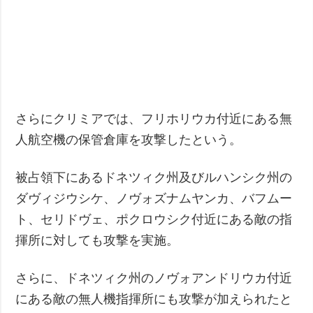
さらにクリミアでは、フリホリウカ付近にある無
人航空機の保管倉庫を攻撃したという。
被占領下にあるドネツィク州及びルハンシク州の
ダヴィジウシケ、ノヴォズナムヤンカ、バフムー
ト、セリドヴェ、ポクロウシク付近にある敵の指
揮所に対しても攻撃を実施。
さらに、ドネツィク州のノヴォアンドリウカ付近
にある敵の無人機指揮所にも攻撃が加えられたと