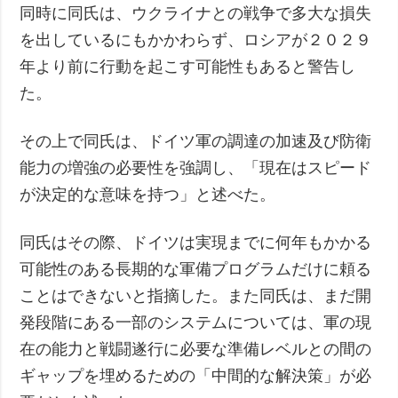
同時に同氏は、ウクライナとの戦争で多大な損失
を出しているにもかかわらず、ロシアが２０２９
年より前に行動を起こす可能性もあると警告し
た。
その上で同氏は、ドイツ軍の調達の加速及び防衛
能力の増強の必要性を強調し、「現在はスピード
が決定的な意味を持つ」と述べた。
同氏はその際、ドイツは実現までに何年もかかる
可能性のある長期的な軍備プログラムだけに頼る
ことはできないと指摘した。また同氏は、まだ開
発段階にある一部のシステムについては、軍の現
在の能力と戦闘遂行に必要な準備レベルとの間の
ギャップを埋めるための「中間的な解決策」が必