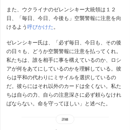
また、ウクライナのゼレンシキー大統領は１２
日、「毎日、今日、今後も」空襲警報に注意を向
けるよう
呼びかけた
。
ゼレンシキー氏は、「必ず毎日、今日も、その後
の日々も、どうか空襲警報に注意を払ってくれ。
私たちは、誰を相手に事を構えているのか、ロシ
アが何をあてにしているのかを理解している。彼
らは平和の代わりにミサイルを選択しているの
だ。彼らにはそれ以外のカードは全くない。私た
ちは自らの力、自らの注意深さに必ず頼らなけれ
ばならない。命を守ってほしい」と述べた。
詳細