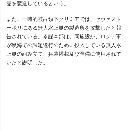
品を製造しているという。
また、一時的被占領下クリミアでは、セヴァスト
ーポリにある無人水上艇の製造所を攻撃したと報
告されている。参謀本部は、同施設が、ロシア軍
が黒海での課題遂行のために投入している無人水
上艇の組み立て、兵装搭載及び準備に使用されて
いたと説明した。