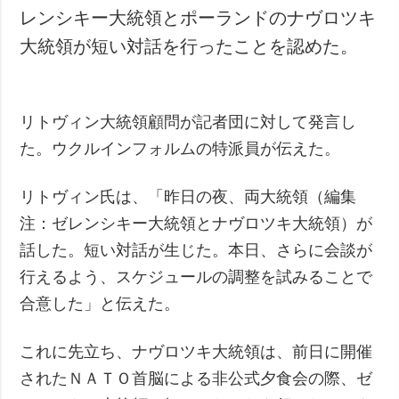
レンシキー大統領とポーランドのナヴロツキ
大統領が短い対話を行ったことを認めた。
リトヴィン大統領顧問が記者団に対して発言し
た。ウクルインフォルムの特派員が伝えた。
リトヴィン氏は、「昨日の夜、両大統領（編集
注：ゼレンシキー大統領とナヴロツキ大統領）が
話した。短い対話が生じた。本日、さらに会談が
行えるよう、スケジュールの調整を試みることで
合意した」と伝えた。
これに先立ち、ナヴロツキ大統領は、前日に開催
されたＮＡＴＯ首脳による非公式夕食会の際、ゼ