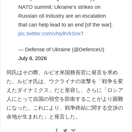
NATO summit:
Ukraine’s strikes on
Russian oil industry are an escalation
that can help lead to an end [of the war].
pic.twitter.com/vNy8VkSnxT
— Defense of Ukraine (@DefenceU)
July 8, 2026
同氏はその際、ルビオ米国務長官に発言を求め
た。ルビオ氏は、ウクライナの攻撃を「戦争を変
えたダイナミクス」だと形容し、さらに「ロシア
人にとって自国の領空を防衛することがより困難
になった。これにより、戦争終結に関する交渉の
余地が生まれた」と発言した。