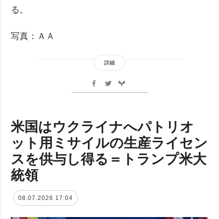
る。
写真：ＡＡ
詳細
米国はウクライナへパトリオ
ット用ミサイルの生産ライセン
スを供与し得る＝トランプ米大
統領
08.07.2026 17:04