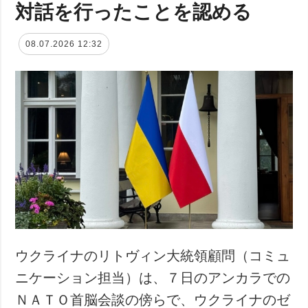
対話を行ったことを認める
08.07.2026 12:32
ウクライナのリトヴィン大統領顧問（コミュ
ニケーション担当）は、７日のアンカラでの
ＮＡＴＯ首脳会談の傍らで、ウクライナのゼ