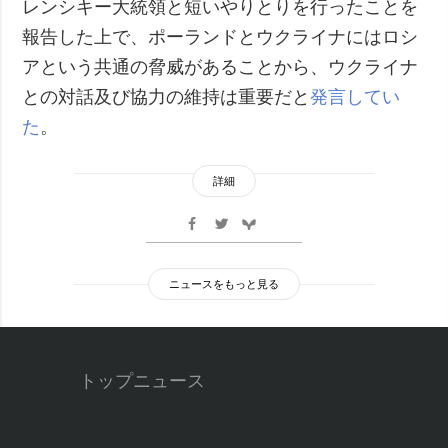
レンシキー大統領と短いやりとりを行ったことを
報告した上で、ポーランドとウクライナにはロシ
アという共通の脅威があることから、ウクライナ
との対話及び協力の維持は重要だと
発言してい
た
。
詳細
ニュースをもっと見る
トップニュース