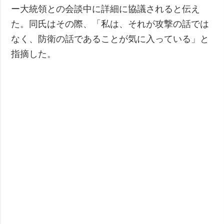
ー大統領との会談中に詳細に協議されると伝え
た。同氏はその際、「私は、それが攻撃の話では
なく、防衛の話であることが気に入っている」と
指摘した。