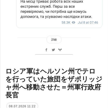
詳細
ロシア軍はヘルソン州でテロ
を行っていた旅団をザポリッジ
ャ州へ移動させた＝州軍行政府
長官
08.07.2026 11:22