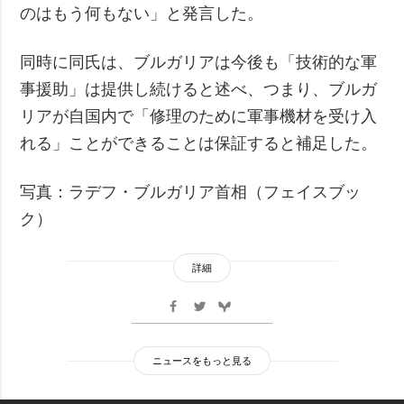
のはもう何もない」と発言した。
同時に同氏は、ブルガリアは今後も「技術的な軍
事援助」は提供し続けると述べ、つまり、ブルガ
リアが自国内で「修理のために軍事機材を受け入
れる」ことができることは保証すると補足した。
写真：ラデフ・ブルガリア首相（フェイスブッ
ク）
詳細
ニュースをもっと見る