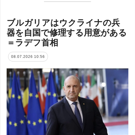
ブルガリアはウクライナの兵
器を自国で修理する用意がある
＝ラデフ首相
08.07.2026 10:56