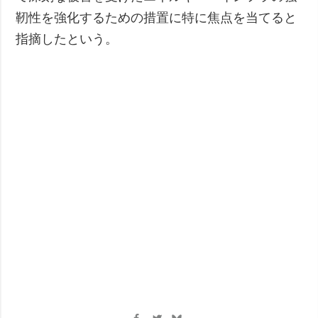
靭性を強化するための措置に特に焦点を当てると
指摘したという。