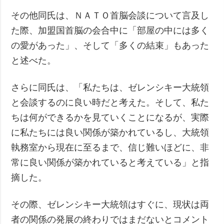
その他同氏は、ＮＡＴＯ首脳会談について言及し
た際、加盟国首脳の会合中に「部屋の中には多く
の愛があった」、そして「多くの結束」もあった
と述べた。
さらに同氏は、「私たちは、ゼレンシキー大統領
と会談するのに良い時だと考えた。そして、私た
ちは何ができるかを見ていくことになるが、実際
に私たちには良い関係が築かれているし、大統領
執務室から現在に至るまで、信じ難いほどに、非
常に良い関係が築かれていると考えている」と指
摘した。
その際、ゼレンシキー大統領はすぐに、現状は両
者の関係の発展の終わりではまだないとコメント