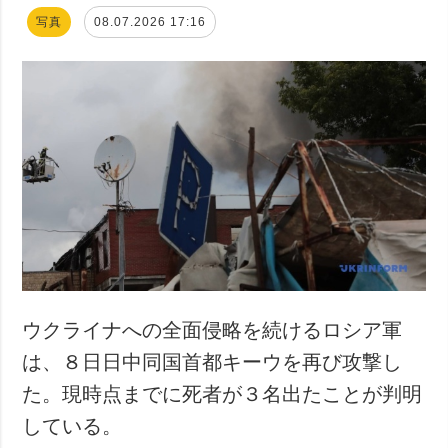
写真
08.07.2026 17:16
ウクライナへの全面侵略を続けるロシア軍
は、８日日中同国首都キーウを再び攻撃し
た。現時点までに死者が３名出たことが判明
している。