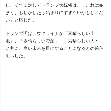
し、それに対してトランプ大統領は、「これは始
まり、もしかしたら始まりにすぎないかもしれな
い」と応じた。
トランプ氏は、ウクライナが「素晴らしい土
地」、「素晴らしい資産」、「素晴らしい人々」
と共に、良い未来を目にすることになるとの確信
を示した。