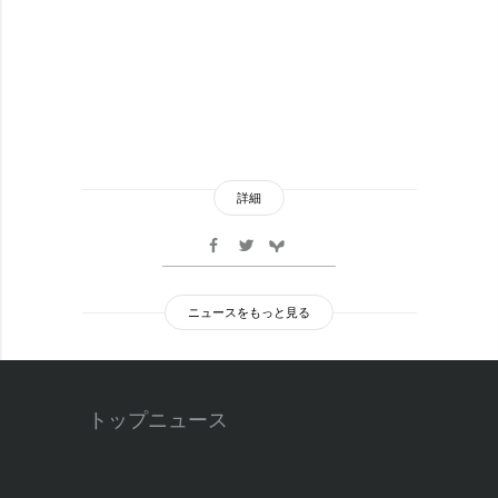
詳細
ニュースをもっと見る
トップニュース