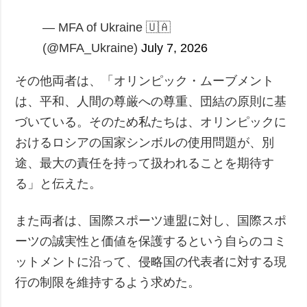
— MFA of Ukraine 🇺🇦
(@MFA_Ukraine)
July 7, 2026
その他両者は、「オリンピック・ムーブメント
は、平和、人間の尊厳への尊重、団結の原則に基
づいている。そのため私たちは、オリンピックに
おけるロシアの国家シンボルの使用問題が、別
途、最大の責任を持って扱われることを期待す
る」と伝えた。
また両者は、国際スポーツ連盟に対し、国際スポ
ーツの誠実性と価値を保護するという自らのコミ
ットメントに沿って、侵略国の代表者に対する現
行の制限を維持するよう求めた。