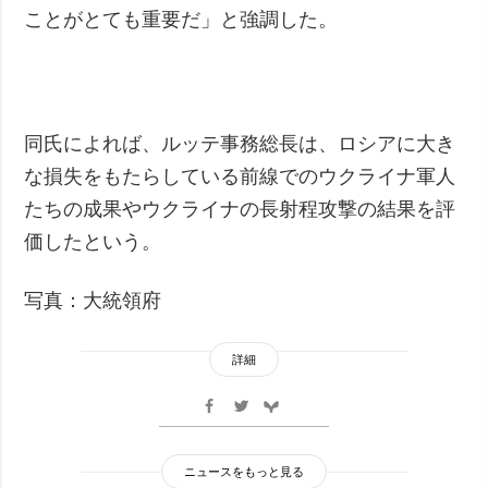
ことがとても重要だ」と強調した。
同氏によれば、ルッテ事務総長は、ロシアに大き
な損失をもたらしている前線でのウクライナ軍人
たちの成果やウクライナの長射程攻撃の結果を評
価したという。
写真：大統領府
詳細
ニュースをもっと見る