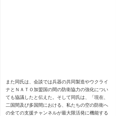
また同氏は、会談では兵器の共同製造やウクライ
ナとＮＡＴＯ加盟国の間の防衛協力の強化につい
ても協議したと伝えた。そして同氏は、「現在、
二国間及び多国間における、私たちの空の防衛へ
の全ての支援チャンネルが最大限活発に機能する