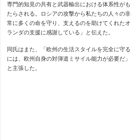
専門的知見の共有と武器輸出における体系性がも
たらされる。ロシアの攻撃から私たちの人々の非
常に多くの命を守り、支えるのを助けてくれたオ
ランダの支援に感謝している」と伝えた。
同氏はまた、「欧州の生活スタイルを完全に守る
には、欧州自身の対弾道ミサイル能力が必要だ」
と主張した。