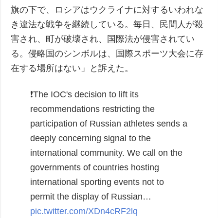
旗の下で、ロシアはウクライナに対するいわれな
き違法な戦争を継続している。毎日、民間人が殺
害され、町が破壊され、国際法が侵害されてい
る。侵略国のシンボルは、国際スポーツ大会に存
在する場所はない」と訴えた。
❗️The IOC's decision to lift its
recommendations restricting the
participation of Russian athletes sends a
deeply concerning signal to the
international community.
We call on the
governments of countries hosting
international sporting events not to
permit the display of Russian…
pic.twitter.com/XDn4cRF2lq