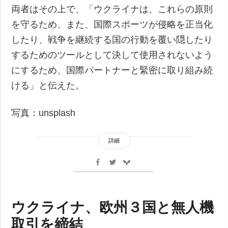
両者はその上で、「ウクライナは、これらの原則
を守るため、また、国際スポーツが侵略を正当化
したり、戦争を継続する国の行動を覆い隠したり
するためのツールとして決して使用されないよう
にするため、国際パートナーと緊密に取り組み続
ける」と伝えた。
写真：unsplash
詳細
ウクライナ、欧州３国と無人機
取引を締結