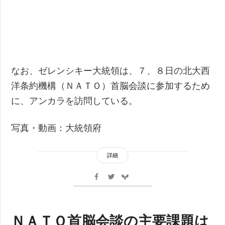
なお、ゼレンシキー大統領は、７、８日の北大西
洋条約機構（ＮＡＴＯ）首脳会談に参加するため
に、アンカラを訪問している。
写真・動画：大統領府
詳細
ＮＡＴＯ首脳会談の主要課題は