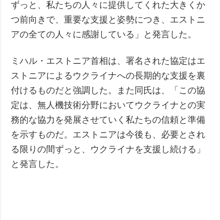
ずっと、私たちの人々に提供してくれた大きくか
つ前向きで、重要な支援と姿勢につき、エストニ
アの全ての人々に感謝している」と発言した。
ミハル・エストニア首相は、署名された協定はエ
ストニアによるウクライナへの長期的な支援を裏
付けるものだと強調した。また同氏は、「この協
定は、無人機技術分野においてウクライナとの実
務的な協力を発展させていく私たちの信頼と準備
を示すものだ。エストニアは今後も、必要とされ
る限りの間ずっと、ウクライナを支援し続ける」
と発言した。