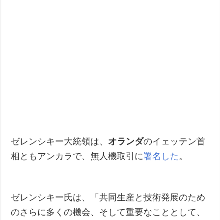
ゼレンシキー大統領は、
オランダ
のイェッテン首
相ともアンカラで、無人機取引に
署名した
。
ゼレンシキー氏は、「共同生産と技術発展のため
のさらに多くの機会、そして重要なこととして、