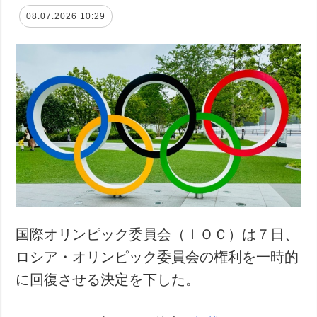
08.07.2026 10:29
国際オリンピック委員会（ＩＯＣ）は７日、
ロシア・オリンピック委員会の権利を一時的
に回復させる決定を下した。