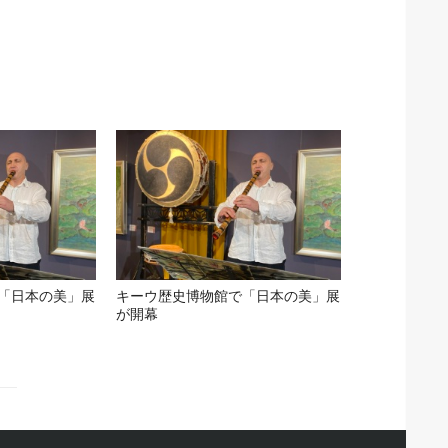
「日本の美」展
キーウ歴史博物館で「日本の美」展
が開幕