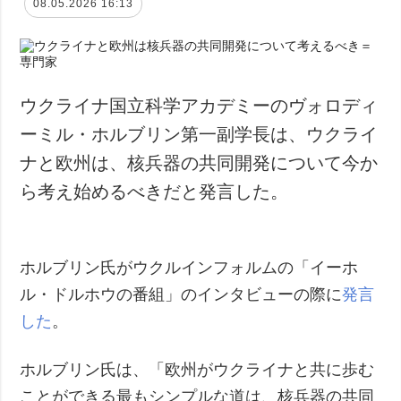
08.05.2026 16:13
ウクライナ国立科学アカデミーのヴォロディ
ーミル・ホルブリン第一副学長は、ウクライ
ナと欧州は、核兵器の共同開発について今か
ら考え始めるべきだと発言した。
ホルブリン氏がウクルインフォルムの「イーホ
ル・ドルホウの番組」のインタビューの際に
発言
した
。
ホルブリン氏は、「欧州がウクライナと共に歩む
ことができる最もシンプルな道は、核兵器の共同