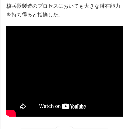
核兵器製造のプロセスにおいても大きな潜在能力
を持ち得ると指摘した。