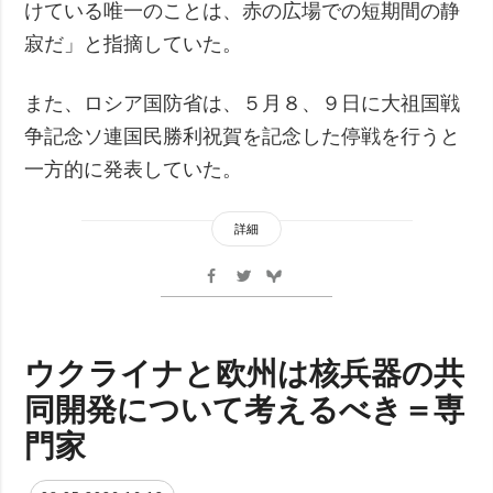
けている唯一のことは、赤の広場での短期間の静
寂だ」と指摘していた。
また、ロシア国防省は、５月８、９日に大祖国戦
争記念ソ連国民勝利祝賀を記念した停戦を行うと
一方的に発表していた。
詳細
ウクライナと欧州は核兵器の共
同開発について考えるべき＝専
門家