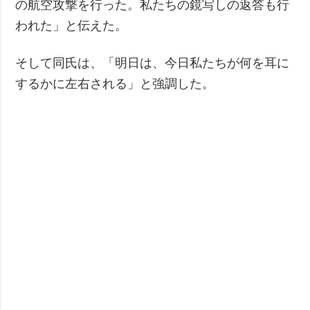
の航空攻撃を行った。私たちの鏡写しの返答も行
われた」と伝えた。
そして同氏は、「明日は、今日私たちが何を耳に
するかに左右される」と強調した。