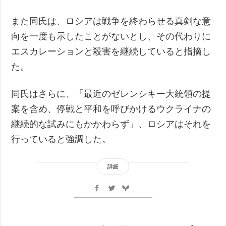
また同氏は、ロシアは戦争を終わらせる真剣な意
向を一度も示したことがないとし、その代わりに
エスカレーションと殺害を継続していると指摘し
た。
同氏はさらに、「最近のゼレンシキー大統領の提
案を含め、停戦と平和を呼びかけるウクライナの
継続的な試みにもかかわらず」、ロシアはそれを
行っていると強調した。
詳細