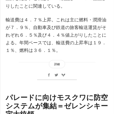
りしたことに関連している。
輸送費は４．７％上昇。これは主に燃料・潤滑油
が７．９％、自動車及び鉄道の旅客輸送運賃がそ
れぞれ６．５％及び４．４％値上がりしたことに
よる。年間ベースでは、輸送費の上昇率は１９．
１％、燃料は３６．１％。
詳細
パレードに向けモスクワに防空
システムが集結＝ゼレンシキー
宇大統領