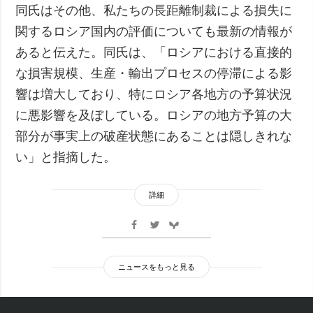
同氏はその他、私たちの長距離制裁による損失に
関するロシア国内の評価についても最新の情報が
あると伝えた。同氏は、「ロシアにおける直接的
な損害規模、生産・輸出プロセスの停滞による影
響は増大しており、特にロシア各地方の予算状況
に悪影響を及ぼしている。ロシアの地方予算の大
部分が事実上の破産状態にあることは隠しきれな
い」と指摘した。
詳細
ニュースをもっと見る