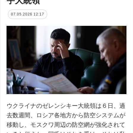
07.05.2026 12:17
ウクライナのゼレンシキー大統領は６日、過
去数週間、ロシア各地方から防空システムが
移動し、モスクワ周辺の防空網が強化されて