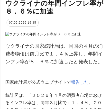
ウクライナの年間インフレ率が
８．６％に加速
07.05.2026 15:35
ウクライナの国家統計局は、同国の４月の消
費者物価は前月比で１．４％上昇し、年間イ
ンフレ率が８．６％に加速したと発表した。
国家統計局が公式ウェブサイトで
報告した
。
統計局は、「２０２６年４月の消費者市場におけ
るインフレ率は、同年３月比で＋１．４％、２０