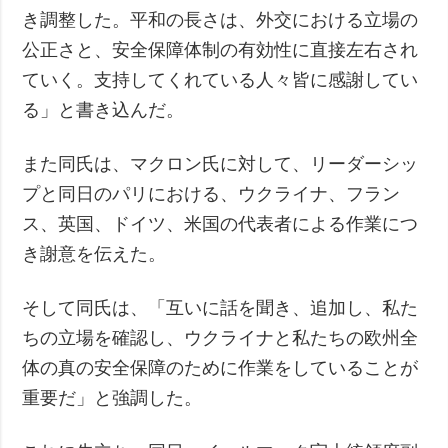
き調整した。平和の長さは、外交における立場の
公正さと、安全保障体制の有効性に直接左右され
ていく。支持してくれている人々皆に感謝してい
る」と書き込んだ。
また同氏は、マクロン氏に対して、リーダーシッ
プと同日のパリにおける、ウクライナ、フラン
ス、英国、ドイツ、米国の代表者による作業につ
き謝意を伝えた。
そして同氏は、「互いに話を聞き、追加し、私た
ちの立場を確認し、ウクライナと私たちの欧州全
体の真の安全保障のために作業をしていることが
重要だ」と強調した。