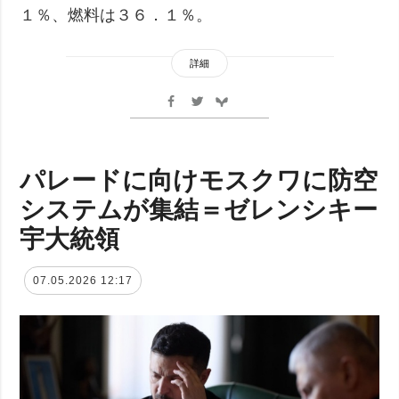
１％、燃料は３６．１％。
詳細
パレードに向けモスクワに防空
システムが集結＝ゼレンシキー
宇大統領
07.05.2026 12:17