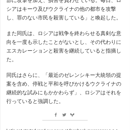
部に攻撃を加え、損害を負わせている。毎日、ロ
シアはキーウ及びウクライナの他の都市を攻撃
し、罪のない市民を殺害している」と喚起した。
また同氏は、ロシアは戦争を終わらせる真剣な意
向を一度も示したことがないとし、その代わりに
エスカレーションと殺害を継続していると指摘し
た。
同氏はさらに、「最近のゼレンシキー大統領の提
案を含め、停戦と平和を呼びかけるウクライナの
継続的な試みにもかかわらず」、ロシアはそれを
行っていると強調した。