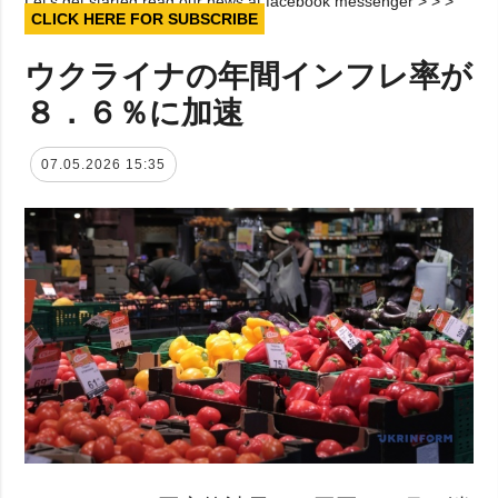
Let’s get started read our news at facebook messenger > > >
CLICK HERE FOR SUBSCRIBE
ウクライナの年間インフレ率が
８．６％に加速
07.05.2026 15:35