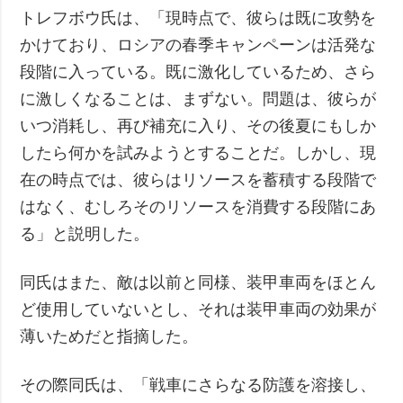
トレフボウ氏は、「現時点で、彼らは既に攻勢を
かけており、ロシアの春季キャンペーンは活発な
段階に入っている。既に激化しているため、さら
に激しくなることは、まずない。問題は、彼らが
いつ消耗し、再び補充に入り、その後夏にもしか
したら何かを試みようとすることだ。しかし、現
在の時点では、彼らはリソースを蓄積する段階で
はなく、むしろそのリソースを消費する段階にあ
る」と説明した。
同氏はまた、敵は以前と同様、装甲車両をほとん
ど使用していないとし、それは装甲車両の効果が
薄いためだと指摘した。
その際同氏は、「戦車にさらなる防護を溶接し、