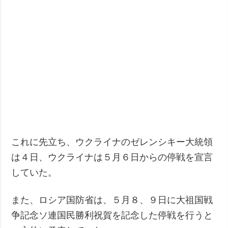
これに先立ち、ウクライナのゼレンシキー大統領
は４日、ウクライナは５月６日からの停戦を宣言
していた。
また、ロシア国防省は、５月８、９日に大祖国戦
争記念ソ連国民勝利祝賀を記念した停戦を行うと