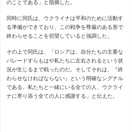
のことである」と指摘した。
同時に同氏は、ウクライナは平和のために活動す
る準備ができており、この戦争を尊厳のある形で
終わらせることを切望していると強調した。
その上で同氏は、「ロシアは、自分たちの主要な
パレードすらもはや私たちに左右されるという状
況が生じるまで戦ったのだ。そしてそれは、『終
わらせなければならない』という明確なシグナル
である。私たちと一緒にいる全ての人、ウクライ
ナに寄り添う全ての人に感謝する」と伝えた。