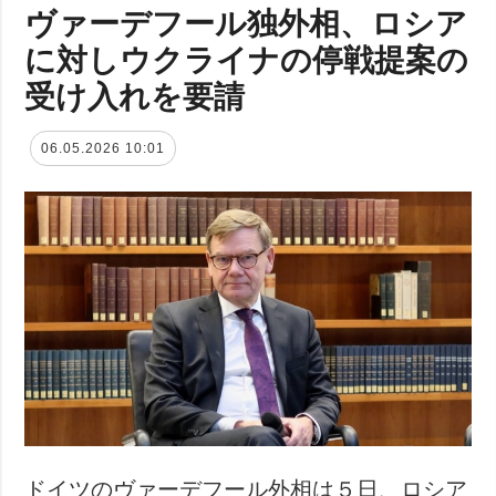
ヴァーデフール独外相、ロシア
に対しウクライナの停戦提案の
受け入れを要請
06.05.2026 10:01
ドイツのヴァーデフール外相は５日、ロシア