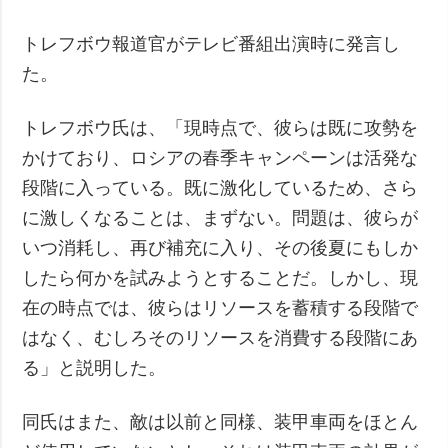
トレフボウ報道官がテレビ番組出演時に発言し
た。
トレフボウ氏は、「現時点で、彼らは既に攻勢を
かけており、ロシアの春季キャンペーンは活発な
段階に入っている。既に激化しているため、さら
に激しくなることは、まずない。問題は、彼らが
いつ消耗し、再び補充に入り、その後夏にもしか
したら何かを試みようとすることだ。しかし、現
在の時点では、彼らはリソースを蓄積する段階で
はなく、むしろそのリソースを消費する段階にあ
る」と説明した。
同氏はまた、敵は以前と同様、装甲車両をほとん