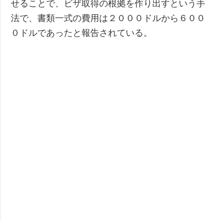
せることで、ビザ取得の根拠を作り出すという手
法で、書類一式の費用は２０００ドルから６００
０ドルであったと報告されている。