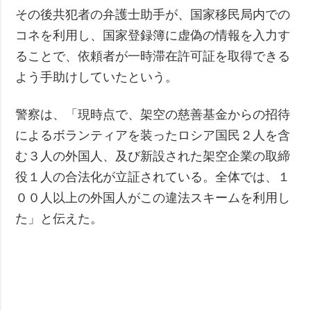
その後共犯者の弁護士助手が、国家移民局内での
コネを利用し、国家登録簿に虚偽の情報を入力す
ることで、依頼者が一時滞在許可証を取得できる
よう手助けしていたという。
警察は、「現時点で、架空の慈善基金からの招待
によるボランティアを装ったロシア国民２人を含
む３人の外国人、及び新設された架空企業の取締
役１人の合法化が立証されている。全体では、１
００人以上の外国人がこの違法スキームを利用し
た」と伝えた。