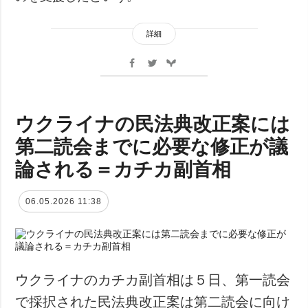
詳細
ウクライナの民法典改正案には
第二読会までに必要な修正が議
論される＝カチカ副首相
06.05.2026 11:38
ウクライナのカチカ副首相は５日、第一読会
で採択された民法典改正案は第二読会に向け