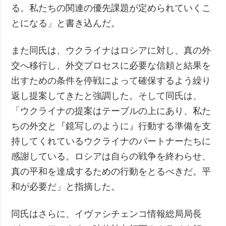
る。私たちの関連の優先課題が定められていくこ
とになる」と書き込んだ。
また同氏は、ウクライナはロシアに対し、真の外
交へ移行し、外交プロセスに必要な信頼と結果を
出すための条件を停戦によって確保するよう繰り
返し提案してきたと強調した。そして同氏は、
「ウクライナの提案はテーブルの上にあり、私た
ちの外交と『鏡写しのように』行動する準備を支
持してくれているウクライナのパートナーたちに
感謝している。ロシアは自らの戦争を終わらせ、
真の平和を達成するための行動をとるべきだ。平
和が必要だ」と指摘した。
同氏はさらに、イヴァシチェンコ情報総局局長