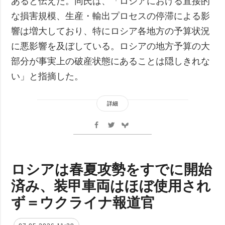
あると伝えた。同氏は、「ロシアにおける直接的
な損害規模、生産・輸出プロセスの停滞による影
響は増大しており、特にロシア各地方の予算状況
に悪影響を及ぼしている。ロシアの地方予算の大
部分が事実上の破産状態にあることは隠しきれな
い」と指摘した。
詳細
ロシアは春夏攻勢をすでに開始
済み、装甲車両はほぼ使用され
ず＝ウクライナ報道官