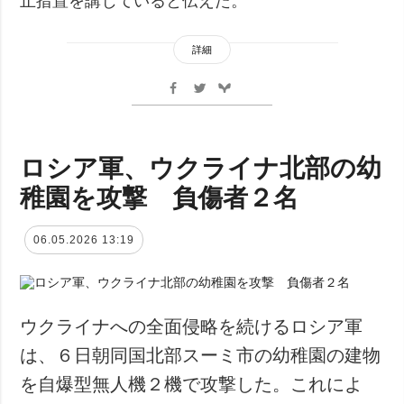
止措置を講じていると伝えた。
詳細
ロシア軍、ウクライナ北部の幼
稚園を攻撃 負傷者２名
06.05.2026 13:19
ウクライナへの全面侵略を続けるロシア軍
は、６日朝同国北部スーミ市の幼稚園の建物
を自爆型無人機２機で攻撃した。これによ