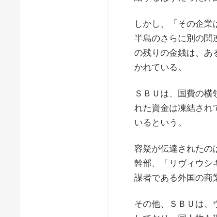
しかし、「その企業
半島のさらに別の関
の残りの金銭は、あ
かれている。
ＳＢＵは、国費の横
れた資金は凍結され
いるという。
容疑が伝達されたの
幹部、「リヴィウシ
謀者である外国の商
その他、ＳＢＵは、