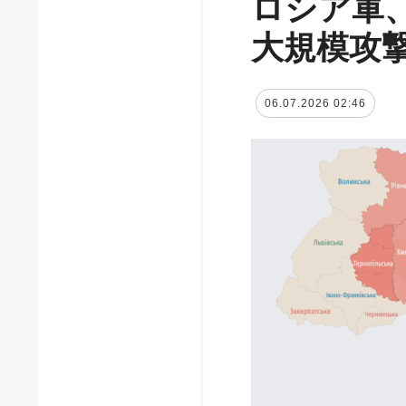
ロシア軍
大規模攻
06.07.2026 02:46