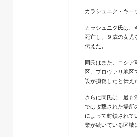
カラシュニク・キー
カラシュニク氏は、
死亡し、９歳の女児
伝えた。
同氏はまた、ロシア
区、ブロヴァリ地区
設が損傷したと伝え
さらに同氏は、最も
では攻撃された場所
によって封鎖されて
業が続いている区域