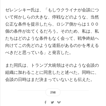
ゼレンシキー氏は、「もしウクライナが会談につ
いて何かしらの大きな、停戦などのような、当然
公正な条件を提示したら、ロシア側からは１００
個の条件が出てくるだろう。そのため、私は、私
たちはどのような条件もなく会って、戦争終結へ
向けてこの先どのような道筋があるのかを考える
べきだと思っている」と発言した。
また同氏は、トランプ大統領はそのような会談の
組織に加わることに同意したと述べた。同時に、
会談の日時はまだ決まっていないとも伝えた。
詳細