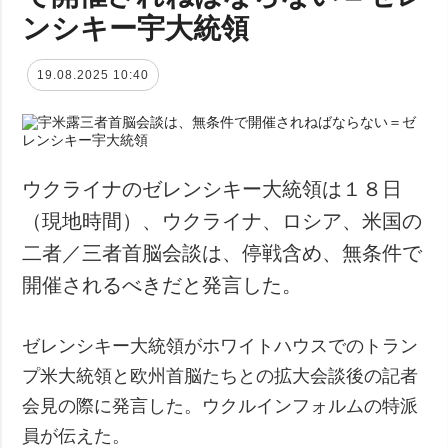
ンシキー宇大統領
19.08.2025 10:40
ウクライナのゼレンシキー大統領は１８日
（現地時間）、ウクライナ、ロシア、米国の
二者／三者首脳会談は、停戦含め、無条件で
開催されるべきだと発言した。
ゼレンシキー大統領がホワイトハウスでのトラン
プ米大統領と欧州首脳たちとの拡大会談後の記者
会見の際に発言した。ウクルインフォルムの特派
員が伝えた。