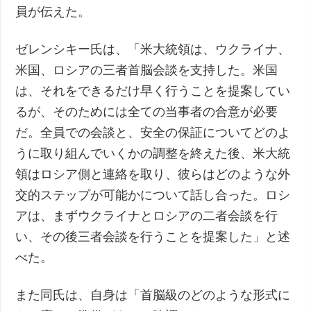
員が伝えた。
ゼレンシキー氏は、「米大統領は、ウクライナ、
米国、ロシアの三者首脳会談を支持した。米国
は、それをできるだけ早く行うことを提案してい
るが、そのためには全ての当事者の合意が必要
だ。全員での会談と、安全の保証についてどのよ
うに取り組んでいくかの調整を終えた後、米大統
領はロシア側と連絡を取り、彼らはどのような外
交的ステップが可能かについて話し合った。ロシ
アは、まずウクライナとロシアの二者会談を行
い、その後三者会談を行うことを提案した」と述
べた。
また同氏は、自身は「首脳級のどのような形式に