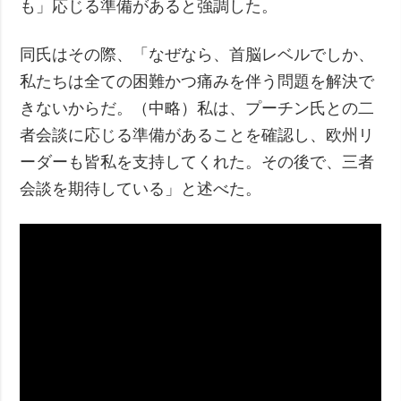
も」応じる準備があると強調した。
同氏はその際、「なぜなら、首脳レベルでしか、
私たちは全ての困難かつ痛みを伴う問題を解決で
きないからだ。（中略）私は、プーチン氏との二
者会談に応じる準備があることを確認し、欧州リ
ーダーも皆私を支持してくれた。その後で、三者
会談を期待している」と述べた。