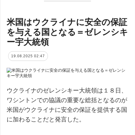
米国はウクライナに安全の保証
を与える国となる＝ゼレンシキ
ー宇大統領
19.08.2025 02:47
ウクライナのゼレンシキー大統領は１８日、
ワシントンでの協議の重要な総括となるのが
米国がウクライナに安全の保証を提供する国
に加わることだと発言した。