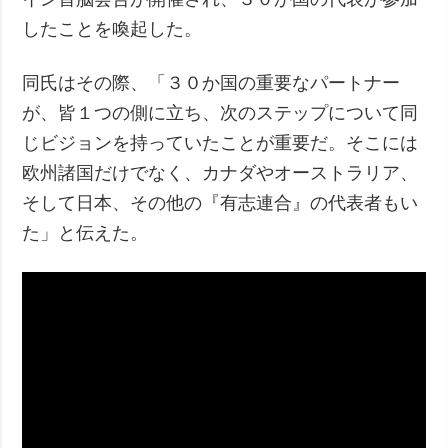
したことを喚起した。
同氏はその際、「３０か国の重要なパートナー
が、皆１つの側に立ち、次のステップについて同
じビジョンを持っていたことが重要だ。そこには
欧州諸国だけでなく、カナダやオーストラリア、
そして日本、その他の『有志連合』の代表者もい
た」と伝えた。