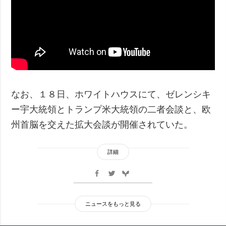
なお、１８日、ホワイトハウスにて、ゼレンシキ
ー宇大統領とトランプ米大統領の二者会談と、欧
州首脳を交えた拡大会談が開催されていた。
詳細
ニュースをもっと見る