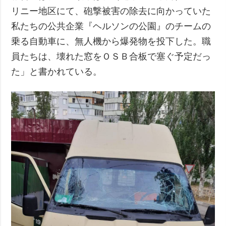
リニー地区にて、砲撃被害の除去に向かっていた
私たちの公共企業『ヘルソンの公園』のチームの
乗る自動車に、無人機から爆発物を投下した。職
員たちは、壊れた窓をＯＳＢ合板で塞ぐ予定だっ
た」と書かれている。