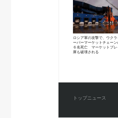
ロシア軍の攻撃で、ウクラ
ーパーマーケットチェーン
６名死亡 マーケットプレ
庫も破壊される
トップニュース