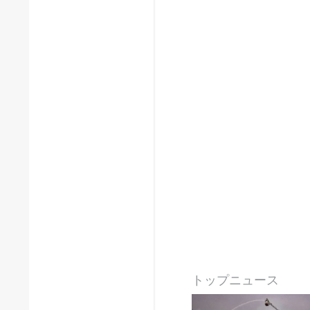
トップニュース