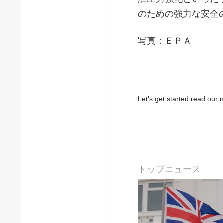
のための強力な安全
写真：ＥＰＡ
Let’s get started read ou
トップニュース