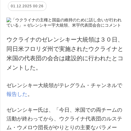
01.12.2025 00:26
ウクライナのゼレンシキー大統領は３０日、
同日米フロリダ州で実施されたウクライナと
米国の代表団の会合は建設的に行われたとコ
メントした。
ゼレンシキー大統領がテレグラム・チャンネルで
報告した
。
ゼレンシキー氏は、「今日、米国での両チームの
活動が終わってから、ウクライナ代表団のルステ
ム・ウメロウ団長がやりとりの主要なパラメー