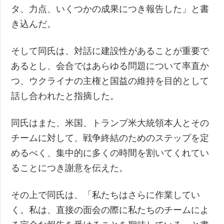
タ、力点、いくつかの成果につき報告した」と書
き込んだ。
そして同氏は、対話に建設性があることが重要で
あるとし、会合ではあらゆる問題について率直か
つ、ウクライナの主権と国益の維持を目的として
話し合われたと指摘した。
同氏はまた、米国、トランプ米大統領本人とその
チームに対して、戦争終結のためのステップを定
めるべく、集中的に多くの時間を割いてくれてい
ることにつき謝意を伝えた。
その上で同氏は、「私たちはさらに作業してい
く。私は、直接の面会の際に私たちのチームによ