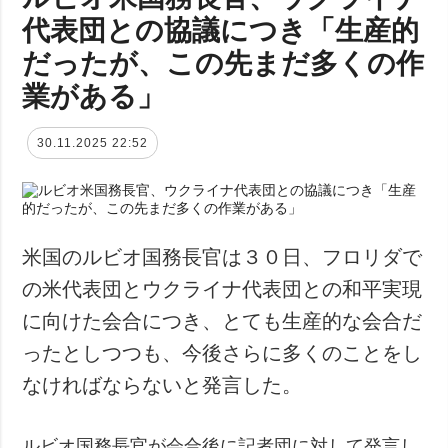
代表団との協議につき「生産的
だったが、この先まだ多くの作
業がある」
30.11.2025 22:52
米国のルビオ国務長官は３０日、フロリダで
の米代表団とウクライナ代表団との和平実現
に向けた会合につき、とても生産的な会合だ
ったとしつつも、今後さらに多くのことをし
なければならないと発言した。
ルビオ国務長官が会合後に記者団に対して発言し