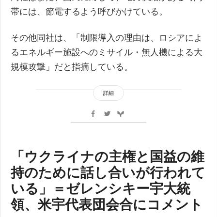
帯には、節電するよう呼びかけている。
その他同社は、「制限導入の理由は、ロシアによ
るエネルギー施設へのミサイル・無人機による大
規模攻撃」だと指摘している。
詳細
「ウクライナの主権と国益の維
持のために話し合いが行われて
いる」＝ゼレンシキー宇大統
領、米宇代表団会合にコメント