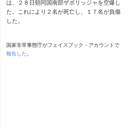
は、２８日朝同国南部ザポリッジャを空爆し
た。これにより２名が死亡し、１７名が負傷
した。
国家非常事態庁がフェイスブック・アカウントで
報告した
。