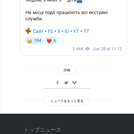
詳細
ニュースをもっと見る
トップニュース