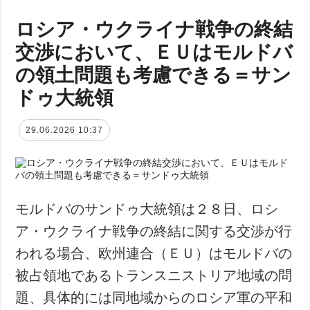
ロシア・ウクライナ戦争の終結
交渉において、ＥＵはモルドバ
の領土問題も考慮できる＝サン
ドゥ大統領
29.06.2026 10:37
モルドバのサンドゥ大統領は２８日、ロシ
ア・ウクライナ戦争の終結に関する交渉が行
われる場合、欧州連合（ＥＵ）はモルドバの
被占領地であるトランスニストリア地域の問
題、具体的には同地域からのロシア軍の平和