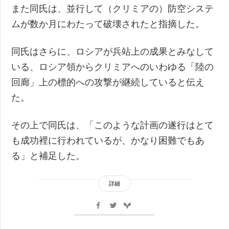
また同氏は、並行して（クリミアの）防空システ
ムが数か月にわたって破壊されたと指摘した。
同氏はさらに、ロシアが兵站上の成果とみなして
いる、ロシア領からクリミアへのいわゆる「陸の
回廊」上の標的への攻撃が継続していると伝え
た。
その上で同氏は、「このような計画の遂行はとて
も成功裡に行われているが、かなり困難でもあ
る」と補足した。
詳細