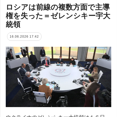
ロシアは前線の複数方面で主導
権を失った＝ゼレンシキー宇大
統領
16.06.2026 17:42