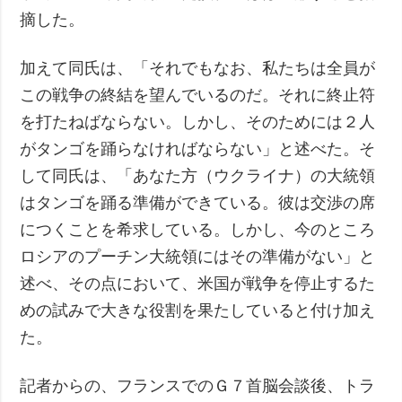
摘した。
加えて同氏は、「それでもなお、私たちは全員が
この戦争の終結を望んでいるのだ。それに終止符
を打たねばならない。しかし、そのためには２人
がタンゴを踊らなければならない」と述べた。そ
して同氏は、「あなた方（ウクライナ）の大統領
はタンゴを踊る準備ができている。彼は交渉の席
につくことを希求している。しかし、今のところ
ロシアのプーチン大統領にはその準備がない」と
述べ、その点において、米国が戦争を停止するた
めの試みで大きな役割を果たしていると付け加え
た。
記者からの、フランスでのＧ７首脳会談後、トラ