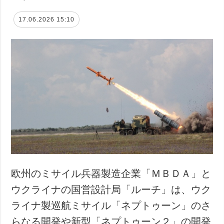
17.06.2026 15:10
欧州のミサイル兵器製造企業「ＭＢＤＡ」と
ウクライナの国営設計局「ルーチ」は、ウク
ライナ製巡航ミサイル「ネプトゥーン」のさ
らなる開発や新型「ネプトゥーン２」の開発