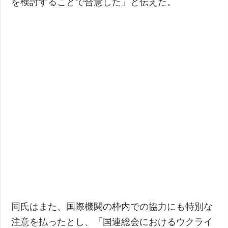
を検討することで合意した」と伝えた。
同氏はまた、国際機関の枠内での協力にも特別な
注意を払ったとし、「国連総会におけるウクライ