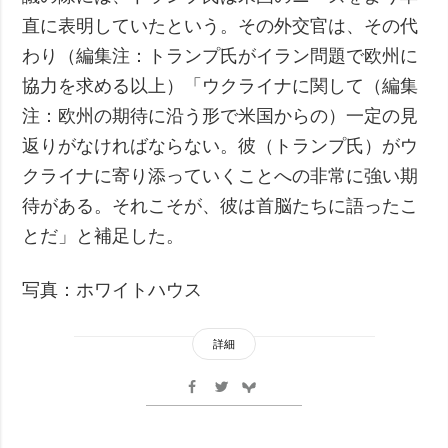
直に表明していたという。その外交官は、その代
わり（編集注：トランプ氏がイラン問題で欧州に
協力を求める以上）「ウクライナに関して（編集
注：欧州の期待に沿う形で米国からの）一定の見
返りがなければならない。彼（トランプ氏）がウ
クライナに寄り添っていくことへの非常に強い期
待がある。それこそが、彼は首脳たちに語ったこ
とだ」と補足した。
写真：ホワイトハウス
詳細