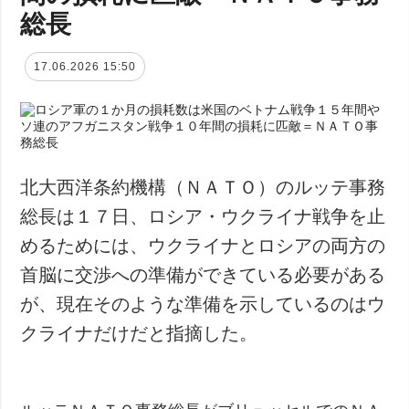
総長
17.06.2026 15:50
北大西洋条約機構（ＮＡＴＯ）のルッテ事務
総長は１７日、ロシア・ウクライナ戦争を止
めるためには、ウクライナとロシアの両方の
首脳に交渉への準備ができている必要がある
が、現在そのような準備を示しているのはウ
クライナだけだと指摘した。