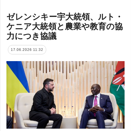
ゼレンシキー宇大統領、ルト・
ケニア大統領と農業や教育の協
力につき協議
17.06.2026 11:32