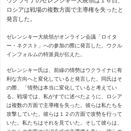
ウクライナのゼレンシキー大統領は１６日、
ロシアは戦場の複数方面で主導権を失ったと
発言した。
ゼレンシキー大統領がオンライン会議「ロイタ
ー・ネクスト」への参加の際に発言した。ウクル
インフォルムの特派員が伝えた。
ゼレンシキー氏は、前線の情勢はウクライナに有
利な方向へと変化していると発言した。同氏はそ
の際、「情勢は本当に変化していると考えてい
る。戦場では、私がすでに述べたように、ロシア
は複数の方面で主導権を失った。彼らは私たちを
攻撃していた。彼らは１２の方面で攻勢を行って
いた。私たちはそれを見ていた。そして彼らは、