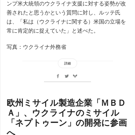
ンプ米大統領のウクライナ支援に対する姿勢が改
善されたと思うかという質問に対し、ルッテ氏
は、「私は（ウクライナに関する）米国の立場を
常に肯定的に捉えていた」と述べた。
写真：ウクライナ外務省
詳細
欧州ミサイル製造企業「ＭＢＤ
Ａ」、ウクライナのミサイル
「ネプトゥーン」の開発に参画
へ