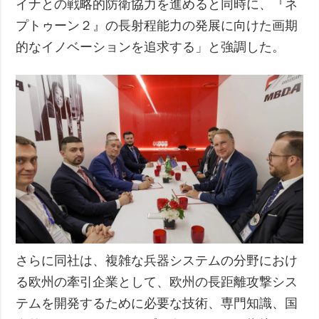
イナとの戦略的防衛協力を進めると同時に、『ネ
プトゥーン２』の長射程能力の発展に向けた画期
的なイノベーションを追求する」と強調した。
さらに同社は、複雑な兵器システムの分野におけ
る欧州の牽引企業として、欧州の長距離攻撃シス
テムを開発するために必要な技術、専門知識、国