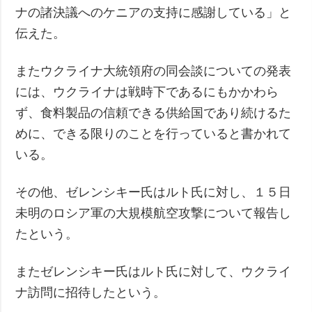
ナの諸決議へのケニアの支持に感謝している」と
伝えた。
またウクライナ大統領府の同会談についての発表
には、ウクライナは戦時下であるにもかかわら
ず、食料製品の信頼できる供給国であり続けるた
めに、できる限りのことを行っていると書かれて
いる。
その他、ゼレンシキー氏はルト氏に対し、１５日
未明のロシア軍の大規模航空攻撃について報告し
たという。
またゼレンシキー氏はルト氏に対して、ウクライ
ナ訪問に招待したという。