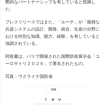
際的なパートナーシップを有していると指摘し
た。
プレスリリースではまた、「ルーチ」が「複雑な
兵器システムの設計、開発、統合、生産の分野に
おける特別な知識、能力、経験」を有していると
強調されている。
同覚書は、パリで開催された国際防衛展示会「ユ
ーロサトリ２０２６」で署名されたもの。
写真：ウクライナ国防省
詳細