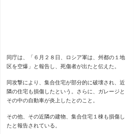
同庁は、「６月２８日、ロシア軍は、州都の１地
区を空爆」と報告し、死傷者が出たと伝えた。
同攻撃により、集合住宅が部分的に破壊され、近
隣の住宅も損傷したという。さらに、ガレージと
その中の自動車が炎上したとのこと。
その他、その近隣の建物、集合住宅１棟も損傷し
たと報告されている。