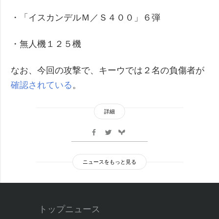
・「イスカンデルＭ／Ｓ４００」６弾
・無人機１２５機
なお、今回の攻撃で、キーウでは２名の負傷者が
確認されている
。
詳細
ニュースをもっと見る
トップニュース