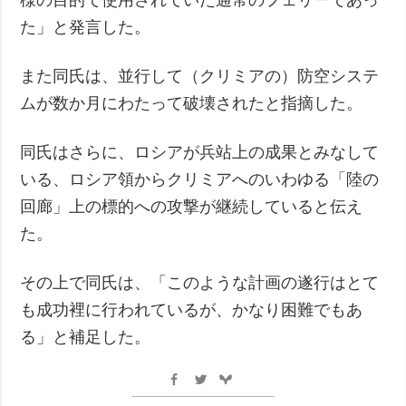
た」と発言した。
また同氏は、並行して（クリミアの）防空システ
ムが数か月にわたって破壊されたと指摘した。
同氏はさらに、ロシアが兵站上の成果とみなして
いる、ロシア領からクリミアへのいわゆる「陸の
回廊」上の標的への攻撃が継続していると伝え
た。
その上で同氏は、「このような計画の遂行はとて
も成功裡に行われているが、かなり困難でもあ
る」と補足した。