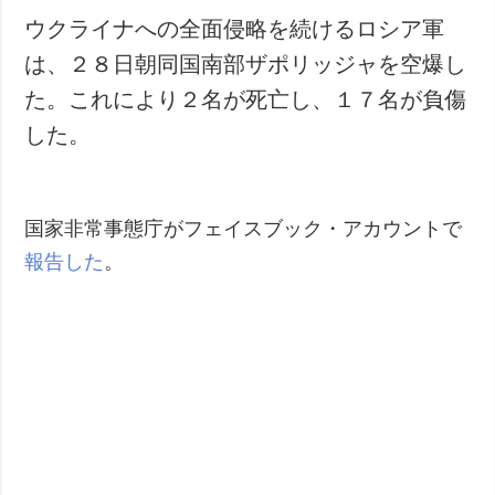
ウクライナへの全面侵略を続けるロシア軍
は、２８日朝同国南部ザポリッジャを空爆し
た。これにより２名が死亡し、１７名が負傷
した。
国家非常事態庁がフェイスブック・アカウントで
報告した
。