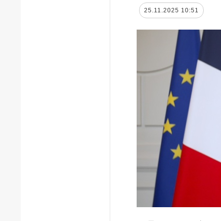
25.11.2025 10:51