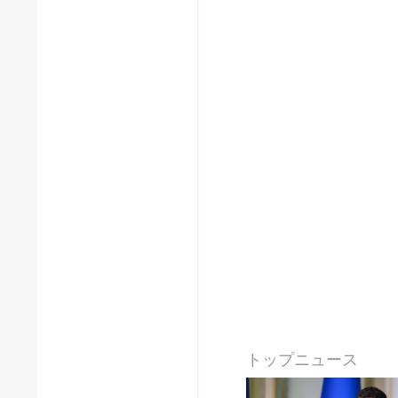
トップニュース