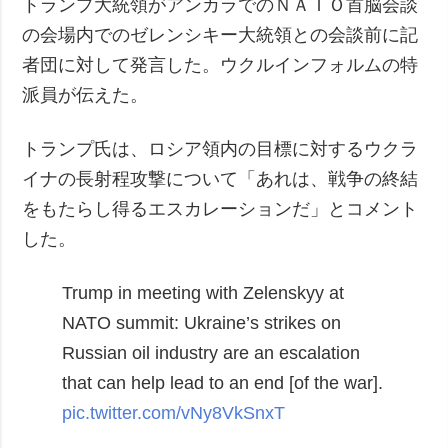
トランプ大統領がアンカラでのＮＡＴＯ首脳会談
の会場内でのゼレンシキー大統領との会談前に記
者団に対して発言した。ウクルインフォルムの特
派員が伝えた。
トランプ氏は、ロシア領内の目標に対するウクラ
イナの長射程攻撃について「あれは、戦争の終結
をもたらし得るエスカレーションだ」とコメント
した。
Trump in meeting with Zelenskyy at
NATO summit:
Ukraine’s strikes on
Russian oil industry are an escalation
that can help lead to an end [of the war].
pic.twitter.com/vNy8VkSnxT