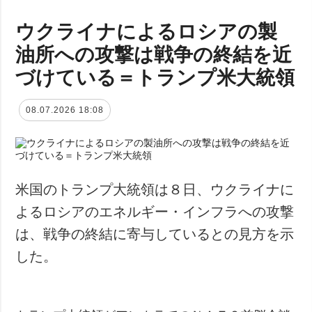
ウクライナによるロシアの製
油所への攻撃は戦争の終結を近
づけている＝トランプ米大統領
08.07.2026 18:08
米国のトランプ大統領は８日、ウクライナに
よるロシアのエネルギー・インフラへの攻撃
は、戦争の終結に寄与しているとの見方を示
した。