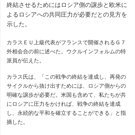
終結させるためにはロシア側の譲歩と欧米に
よるロシアへの共同圧力が必要だとの見方を
示した。
カラスＥＵ上級代表がフランスで開催されるＧ７
外相会合の前に述べた。ウクルインフォルムの特
派員が伝えた。
カラス氏は、「この戦争の終結を達成し、再発の
サイクルから抜け出すためには、ロシア側からの
明確な譲歩が必要だ。米国も含めて、私たちが共
にロシアに圧力をかければ、戦争の終結を達成
し、永続的な平和を確立することができる」と指
摘した。