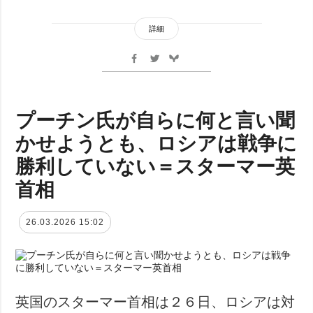
詳細
プーチン氏が自らに何と言い聞
かせようとも、ロシアは戦争に
勝利していない＝スターマー英
首相
26.03.2026 15:02
英国のスターマー首相は２６日、ロシアは対