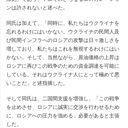
ンは許されないと述べた。
同氏は加えて、「同時に、私たちはウクライナを
忘れるわけにはいかない。ウクライナの民間人及
び民間インフラへのロシアの攻撃は日々激しさを
増しており、私たちはこれを無視するわけにはい
かない。そして、当然ながら、原油価格の上昇は
ロシアに再びこの戦争のための資金調達を可能に
している。それはウクライナ人にとって極めて悪
いことだ」と述指摘した。
そして同氏は、二国間支援を増強し、「この戦争
を止めさせ、ロシアに誠実に交渉を行わせるため
に、ロシアへの圧力を強める」必要があると主張
した。