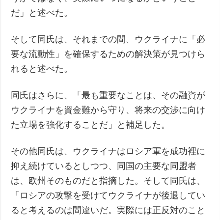
だ」と述べた。
そして同氏は、それまでの間、ウクライナに「必
要な流動性」を確保するための解決策が見つけら
れると述べた。
同氏はさらに、「最も重要なことは、その融資が
ウクライナを資金難から守り、将来の交渉に向け
た立場を強化することだ」と補足した。
その他同氏は、ウクライナはロシア軍を成功裡に
抑え続けているとしつつ、同国の主要な同盟者
は、欧州そのものだと指摘した。そして同氏は、
「ロシアの攻撃を受けてウクライナが後退してい
ると考えるのは間違いだ。実際には正反対のこと