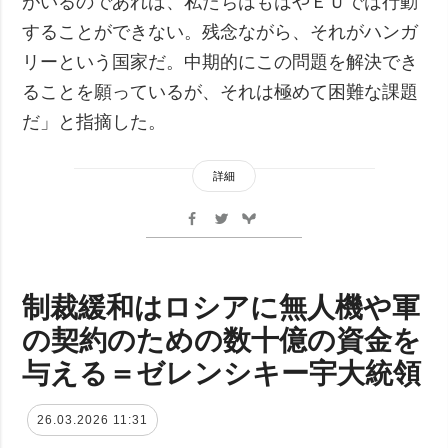
がいるのであれば、私たちはもはやＥＵでは行動
することができない。残念ながら、それがハンガ
リーという国家だ。中期的にこの問題を解決でき
ることを願っているが、それは極めて困難な課題
だ」と指摘した。
詳細
制裁緩和はロシアに無人機や軍
の契約のための数十億の資金を
与える＝ゼレンシキー宇大統領
26.03.2026 11:31