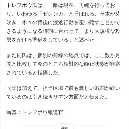
トレフボウ氏は、「敵は現在、再編を行ってお
り、いわゆる『ゼレンカ』と呼ばれる、草木が芽
吹き、木々の背後に浸透行動を覆い隠すことがで
きるようになる時期に合わせて、より大規模な攻
勢をかける準備をしている」と述べた。
また同氏は、個別の前線の地点では、ここ数か月
間と比較して今のところ相対的な静止状態が観察
されていると指摘した。
同氏は加えて、担当区域で最も激しい戦闘が続い
ているのは引き続きリマン方面だと伝えた。
写真：トレフボウ報道官
詳細