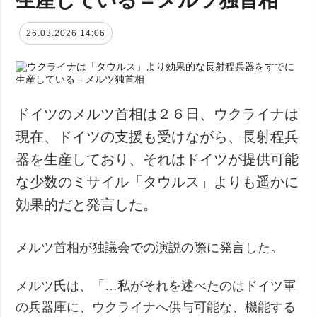
26.03.2026 14:06
ドイツのメルツ首相は２６日、ウクライナは
現在、ドイツの支援も受けながら、長射程兵
器を生産しており、それはドイツが提供可能
な少数のミサイル「タウルス」よりも遥かに
効果的だと発言した。
メルツ首相が独議会での演説の際に発言した。
メルツ氏は、「…私がそれを述べたのはドイツ軍
の兵器庫に、ウクライナへ供与可能な、機能する