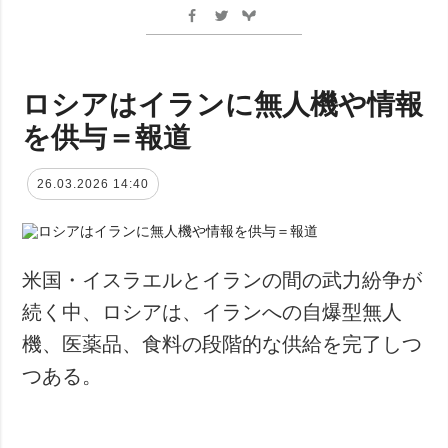
ロシアはイランに無人機や情報
を供与＝報道
26.03.2026 14:40
米国・イスラエルとイランの間の武力紛争が
続く中、ロシアは、イランへの自爆型無人
機、医薬品、食料の段階的な供給を完了しつ
つある。