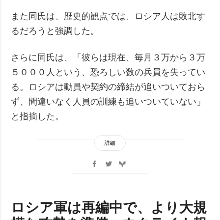
また同氏は、歴史的観点では、ロシア人は敗北す
るだろうと強調した。
さらに同氏は、「彼らは現在、毎月３万から３万
５０００人という、恐ろしい数の兵員を失ってい
る。ロシアは動員や契約の締結が追いついておら
ず、間違いなく人員の訓練も追いついていない」
と指摘した。
詳細
ロシア軍は再編中で、より大規