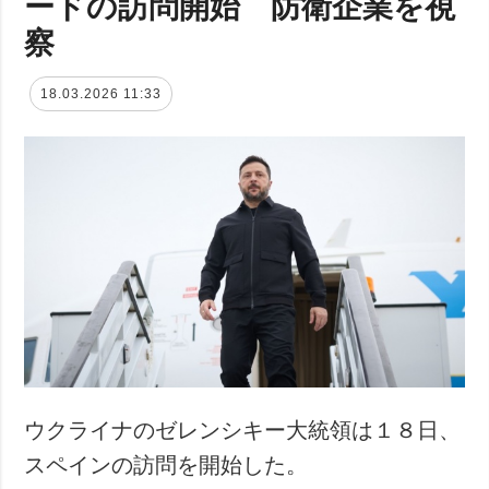
ードの訪問開始 防衛企業を視
察
18.03.2026 11:33
ウクライナのゼレンシキー大統領は１８日、
スペインの訪問を開始した。