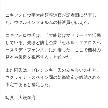
ニキフォロウ宇大統領報道官が記者団に発表し
た。ウクルインフォルムの特派員が伝えた。
ニキフォロウ氏は、「大統領はマドリードで活動
している。先ほど防衛企業『セネル・エアロスペ
ース＆ディフェンス』に到着した。ここで機材の
見本や製造を視察する」と述べた。
また同氏は、ゼレンシキー氏の立ち会いのもと、
ウクライナ・スペイン間の防衛協定が締結される
予定であると補足した。
写真：大統領府