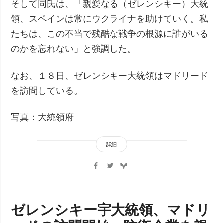
そして同氏は、「親愛なる（ゼレンシキー）大統
領、スペインは常にウクライナを助けていく。私
たちは、この不当で残酷な戦争の根源に誰がいる
のかを忘れない」と強調した。
なお、１８日、ゼレンシキー大統領はマドリード
を訪問している。
写真：大統領府
詳細
ゼレンシキー宇大統領、マドリ