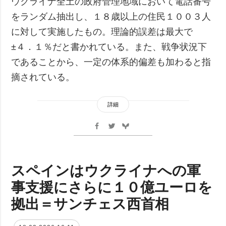
ウクライナ全土の政府管理地域において電話番号
をランダム抽出し、１８歳以上の住民１００３人
に対して実施したもの。理論的誤差は最大で
±４．１％だと書かれている。また、戦争状況下
であることから、一定の体系的偏差も加わると指
摘されている。
詳細
スペインはウクライナへの軍
事支援にさらに１０億ユーロを
拠出＝サンチェス西首相