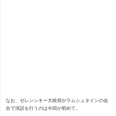
なお、ゼレンシキー大統領がラムシュタインの会
合で演説を行うのは今回が初めて。