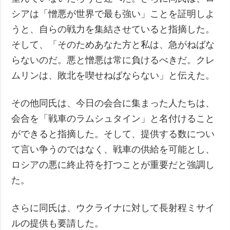
シアは「憎悪が世界で最も強い」ことを証明しよ
うと、自らの戦力を集結させていると指摘した。
そして、「そのためあなた方と私は、急がねばな
らないのだ。悪と憎悪は常に負けるべきだ。クレ
ムリンは、敗北を喫せねばならない」と伝えた。
その他同氏は、今日の会合に集まった人たちは、
会合を「戦車のラムシュタイン」と名付けること
ができると指摘した。そして、提供する数につい
て言い争うのではなく、戦車の供給を可能とし、
ロシアの悪に終止符を打つことが重要だと強調し
た。
さらに同氏は、ウクライナに対して長射程ミサイ
ルの提供も要請した。