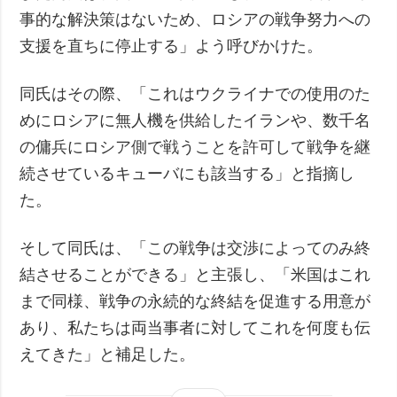
事的な解決策はないため、ロシアの戦争努力への
支援を直ちに停止する」よう呼びかけた。
同氏はその際、「これはウクライナでの使用のた
めにロシアに無人機を供給したイランや、数千名
の傭兵にロシア側で戦うことを許可して戦争を継
続させているキューバにも該当する」と指摘し
た。
そして同氏は、「この戦争は交渉によってのみ終
結させることができる」と主張し、「米国はこれ
まで同様、戦争の永続的な終結を促進する用意が
あり、私たちは両当事者に対してこれを何度も伝
えてきた」と補足した。