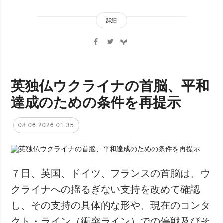
詳細
英独仏ウクライナの首脳、平和
達成のための条件を再提示
08.06.2026 01:35
７日、英国、ドイツ、フランスの首脳は、ウ
クライナへの揺るぎない支持を改めて確認
し、その支持の具体的な形や、現在のコンタ
クト・ライン（衝突ライン）での停戦及びそ