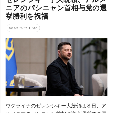
ニアのパシニャン首相与党の選
挙勝利を祝福
08.06.2026 11:32
ウクライナのゼレンシキー大統領は８日、ア