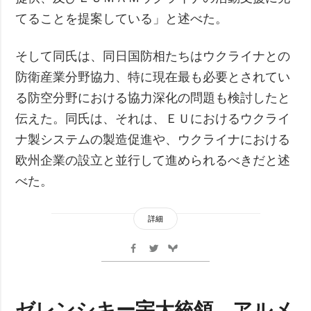
てることを提案している」と述べた。
そして同氏は、同日国防相たちはウクライナとの
防衛産業分野協力、特に現在最も必要とされてい
る防空分野における協力深化の問題も検討したと
伝えた。同氏は、それは、ＥＵにおけるウクライ
ナ製システムの製造促進や、ウクライナにおける
欧州企業の設立と並行して進められるべきだと述
べた。
詳細
ゼレンシキー宇大統領、アルメ