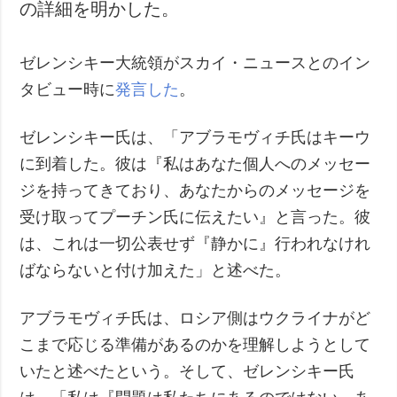
の詳細を明かした。
ゼレンシキー大統領がスカイ・ニュースとのイン
タビュー時に
発言した
。
ゼレンシキー氏は、「アブラモヴィチ氏はキーウ
に到着した。彼は『私はあなた個人へのメッセー
ジを持ってきており、あなたからのメッセージを
受け取ってプーチン氏に伝えたい』と言った。彼
は、これは一切公表せず『静かに』行われなけれ
ばならないと付け加えた」と述べた。
アブラモヴィチ氏は、ロシア側はウクライナがど
こまで応じる準備があるのかを理解しようとして
いたと述べたという。そして、ゼレンシキー氏