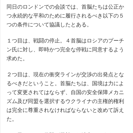
同日のロンドンでの会談では、首脳たちは公正か
つ永続的な平和のために履行されるべき以下の５
つの条件について協議したとある。
１つ目は、戦闘の停止。４首脳はロシアのプーチ
ン氏に対し、即時かつ完全な停戦に同意するよう
求めた。
２つ目は、現在の衝突ラインが交渉の出発点とな
るべきだということ。首脳たちは、国境は力によ
って変更されてはならず、自国の安全保障メカニ
ズム及び同盟を選択するウクライナの主権的権利
は完全に尊重されなければならないと改めて訴え
た。