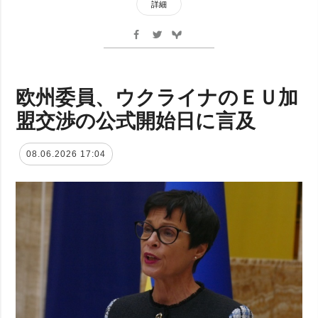
詳細
欧州委員、ウクライナのＥＵ加
盟交渉の公式開始日に言及
08.06.2026 17:04