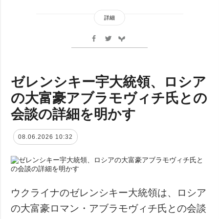
詳細
ゼレンシキー宇大統領、ロシア
の大富豪アブラモヴィチ氏との
会談の詳細を明かす
08.06.2026 10:32
ウクライナのゼレンシキー大統領は、ロシア
の大富豪ロマン・アブラモヴィチ氏との会談