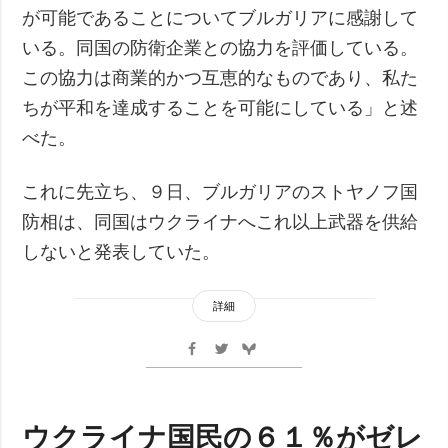
が可能であることについてブルガリアに感謝して
いる。同国の防衛企業との協力を評価している。
この協力は商業的かつ互恵的なものであり、私た
ちが平和を達成することを可能にしている」と述
べた。
これに先立ち、９日、ブルガリアのストヤノフ国
防相は、同国はウクライナへこれ以上武器を供給
しないと発表していた。
詳細
ウクライナ国民の６１％がゼレ