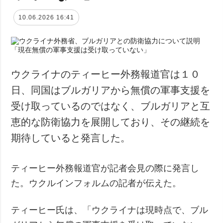
10.06.2026 16:41
ウクライナのティーヒー外務報道官は１０
日、同国はブルガリアから無償の軍事支援を
受け取っているのではなく、ブルガリアと互
恵的な防衛協力を展開しており、その継続を
期待していると発言した。
ティーヒー外務報道官が記者会見の際に発言し
た。ウクルインフォルムの記者が伝えた。
ティーヒー氏は、「ウクライナは現時点で、ブル