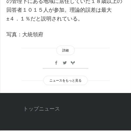
の管理下にある地域に居住していた１８歳以上の
回答者１０１５人が参加。理論的誤差は最大
±４．１％だと説明されている。
写真：大統領府
詳細
ニュースをもっと見る
トップニュース