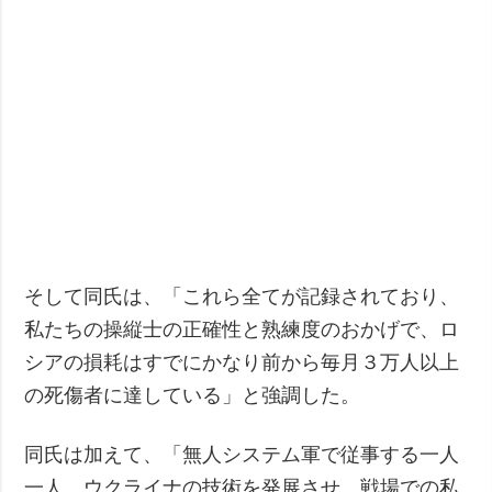
そして同氏は、「これら全てが記録されており、
私たちの操縦士の正確性と熟練度のおかげで、ロ
シアの損耗はすでにかなり前から毎月３万人以上
の死傷者に達している」と強調した。
同氏は加えて、「無人システム軍で従事する一人
一人、ウクライナの技術を発展させ、戦場での私