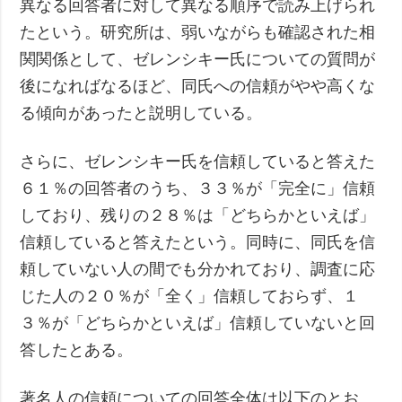
異なる回答者に対して異なる順序で読み上げられ
たという。研究所は、弱いながらも確認された相
関関係として、ゼレンシキー氏についての質問が
後になればなるほど、同氏への信頼がやや高くな
る傾向があったと説明している。
さらに、ゼレンシキー氏を信頼していると答えた
６１％の回答者のうち、３３％が「完全に」信頼
しており、残りの２８％は「どちらかといえば」
信頼していると答えたという。同時に、同氏を信
頼していない人の間でも分かれており、調査に応
じた人の２０％が「全く」信頼しておらず、１
３％が「どちらかといえば」信頼していないと回
答したとある。
著名人の信頼についての回答全体は以下のとお