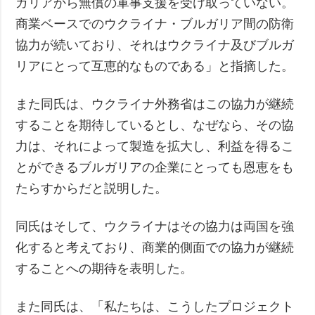
ガリアから無償の軍事支援を受け取っていない。
商業ベースでのウクライナ・ブルガリア間の防衛
協力が続いており、それはウクライナ及びブルガ
リアにとって互恵的なものである」と指摘した。
また同氏は、ウクライナ外務省はこの協力が継続
することを期待しているとし、なぜなら、その協
力は、それによって製造を拡大し、利益を得るこ
とができるブルガリアの企業にとっても恩恵をも
たらすからだと説明した。
同氏はそして、ウクライナはその協力は両国を強
化すると考えており、商業的側面での協力が継続
することへの期待を表明した。
また同氏は、「私たちは、こうしたプロジェクト