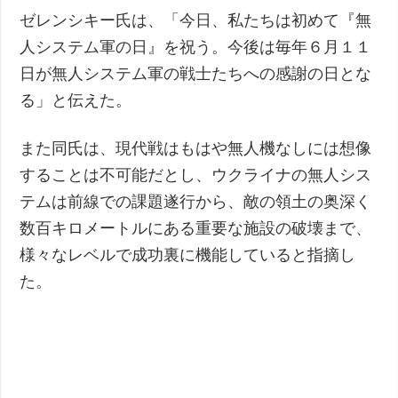
ゼレンシキー氏は、「今日、私たちは初めて『無
人システム軍の日』を祝う。今後は毎年６月１１
日が無人システム軍の戦士たちへの感謝の日とな
る」と伝えた。
また同氏は、現代戦はもはや無人機なしには想像
することは不可能だとし、ウクライナの無人シス
テムは前線での課題遂行から、敵の領土の奥深く
数百キロメートルにある重要な施設の破壊まで、
様々なレベルで成功裏に機能していると指摘し
た。