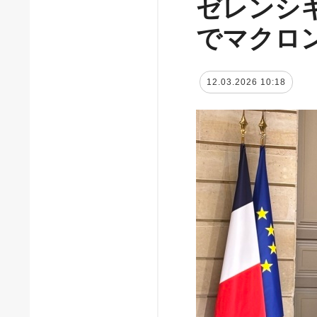
ゼレンシ
でマクロ
12.03.2026 10:18