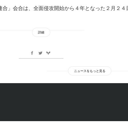
連合」会合は、全面侵攻開始から４年となった２月２４
詳細
ニュースをもっと見る