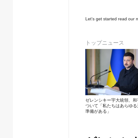
Let’s get started read ou
トップニュース
ゼレンシキー宇大統領、和
ついて「私たちはあらゆる
準備がある」