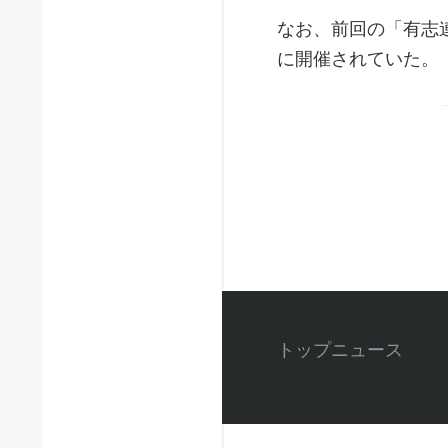
なお、前回の「有志
に開催されていた。
トップニュース