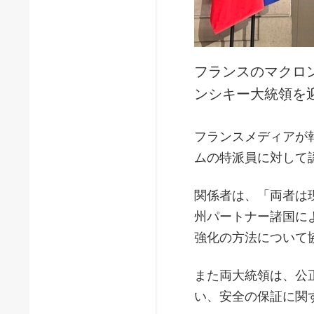
フランスのマクロ
ンシキー大統領を
フランスメディアが
ムの特派員に対して
関係者は、「両者は
州パートナー諸国に
強化の方法について
また両大統領は、公
い、安全の保証に関