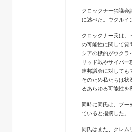
クロックナー独議会
に述べた。ウクルイ
クロックナー氏は、
の可能性に関して質
シアの標的がウクラ
リッド戦やサイバー
連邦議会に対しても
そのため私たちは状
るあらゆる可能性を
同時に同氏は、プー
ていると指摘した。
同氏はまた、クレム