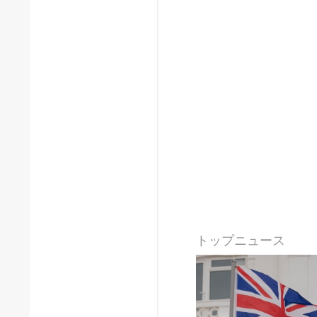
トップニュース