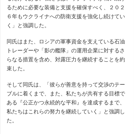
るために必要な装備と支援を確保すべく、２０２
６年もウクライナへの防衛支援を強化し続けてい
く」と強調した。
同氏はまた、ロシアの軍事資金を支えている石油
トレーダーや「影の艦隊」の運用企業に対するさ
らなる措置を含め、対露圧力を継続することを約
束した。
そして同氏は、「彼らが善意を持って交渉のテー
ブルに着くまで、また、私たちが共有する目標で
ある『公正かつ永続的な平和』を達成するまで、
私たちはこれらの努力を継続していく」と強調し
た。