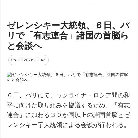
ゼレンシキー大統領、６日、パ
リで「有志連合」諸国の首脳ら
と会談へ
06.01.2026 11:42
６日、パリにて、ウクライナ・ロシア間の和
平に向けた取り組みを協議するため、「有志
連合」に加わる３０か国以上の諸国首脳とゼ
レンシキー宇大統領による会談が行われる。