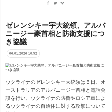
ゼレンシキー宇大統領、アルバ
ニージー豪首相と防衛支援につ
き協議
06.01.2026 10:52
ウクライナのゼレンシキー大統領は５日、オ
ーストラリアのアルバニージー首相と電話会
談を行い、ウクライナの防衛やロシア軍によ
るウクライナの自治体に対する攻撃について