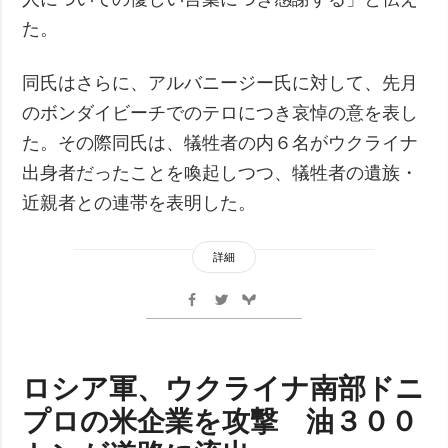
た。
同氏はさらに、アルバニージー氏に対して、先月
のボンダイビーチでのテロにつき哀悼の意を表し
た。その際同氏は、犠牲者の内６名がウクライナ
出身者だったことを喚起しつつ、犠牲者の遺族・
近親者との連帯を表明した。
詳細
ロシア軍、ウクライナ南部ドニ
プロの米企業を攻撃 油３００