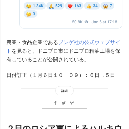
農業・食品企業である
ブンゲ社の公式ウェブサイ
ト
を見ると、ドニプロ市にドニプロ精油工場を保
有していることが公開されている。
日付訂正（１月６日１０：０９）：６日→５日
詳細
２日のロシア軍によるハルキウ