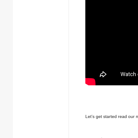
Let’s get started read ou