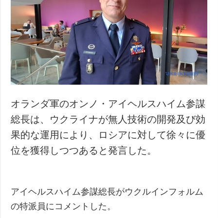
オランダ軍のオンノ・アイヘルスハイム参謀
総長は、ウクライナが無人技術の開発及び効
果的な運用により、ロシアに対して徐々に優
位を獲得しつつあると発言した。
アイヘルスハイム参謀総長がウクルインフォルム
の特派員にコメントした。