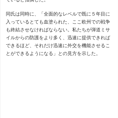
同氏は同時に、「全面的なレベルで既に５年目に
入っているとても血塗られた、ここ欧州での戦争
も終結させなければならない。私たちが弾道ミサ
イルからの防護をより多く、迅速に提供できれば
できるほど、それだけ迅速に外交を機能させるこ
とができるようになる」との見方を示した。