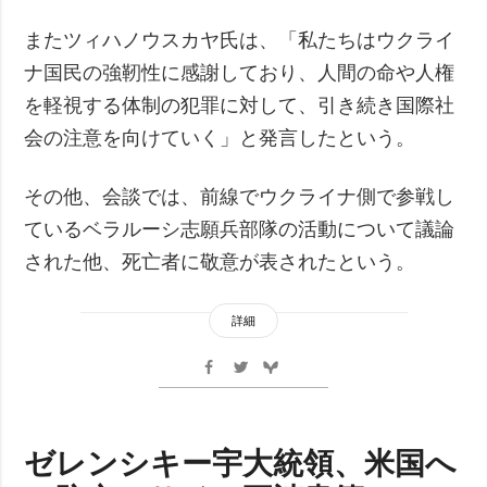
またツィハノウスカヤ氏は、「私たちはウクライ
ナ国民の強靭性に感謝しており、人間の命や人権
を軽視する体制の犯罪に対して、引き続き国際社
会の注意を向けていく」と発言したという。
その他、会談では、前線でウクライナ側で参戦し
ているベラルーシ志願兵部隊の活動について議論
された他、死亡者に敬意が表されたという。
詳細
ゼレンシキー宇大統領、米国へ