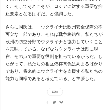
く。そしてそれこそが、ロシアに対する重要な抑
止要素となるはずだ」と強調した。
さらに同氏は、「ウクライナは欧州安全保障の不
可欠な一部であり、それは戦争終結後、私たちが
欧州の防空分野でウクライナと協力していくこと
を意味している。なぜならウクライナは既に現
在、その点で重要な役割を担っているからだ。し
たがって、私たちの相互依存関係は高まるばかり
であり、将来的にウクライナを支援する私たちの
能力も同様であると考えている」と主張した。
詳細