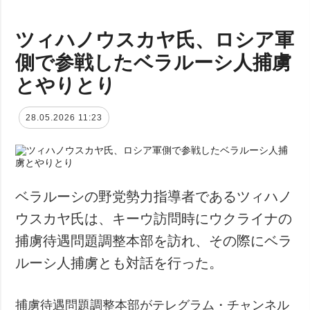
ツィハノウスカヤ氏、ロシア軍
側で参戦したベラルーシ人捕虜
とやりとり
28.05.2026 11:23
ベラルーシの野党勢力指導者であるツィハノ
ウスカヤ氏は、キーウ訪問時にウクライナの
捕虜待遇問題調整本部を訪れ、その際にベラ
ルーシ人捕虜とも対話を行った。
捕虜待遇問題調整本部がテレグラム・チャンネル