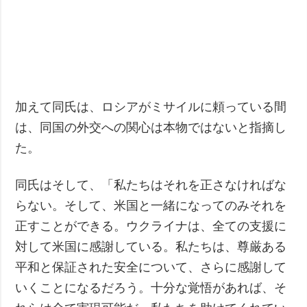
加えて同氏は、ロシアがミサイルに頼っている間
は、同国の外交への関心は本物ではないと指摘し
た。
同氏はそして、「私たちはそれを正さなければな
らない。そして、米国と一緒になってのみそれを
正すことができる。ウクライナは、全ての支援に
対して米国に感謝している。私たちは、尊厳ある
平和と保証された安全について、さらに感謝して
いくことになるだろう。十分な覚悟があれば、そ