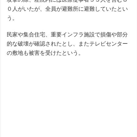
０人がいたが、全員が避難所に避難していたとい
う。
民家や集合住宅、重要インフラ施設で損傷や部分
的な破壊が確認されたとし、またテレビセンター
の敷地も被害を受けたという。