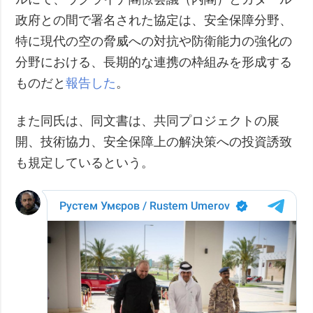
政府との間で署名された協定は、安全保障分野、
特に現代の空の脅威への対抗や防衛能力の強化の
分野における、長期的な連携の枠組みを形成する
ものだと
報告した
。
また同氏は、同文書は、共同プロジェクトの展
開、技術協力、安全保障上の解決策への投資誘致
も規定しているという。