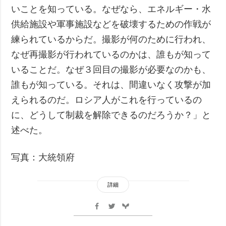
いことを知っている。なぜなら、エネルギー・水
供給施設や軍事施設などを破壊するための作戦が
練られているからだ。撮影が何のために行われ、
なぜ再撮影が行われているのかは、誰もが知って
いることだ。なぜ３回目の撮影が必要なのかも、
誰もが知っている。それは、間違いなく攻撃が加
えられるのだ。ロシア人がこれを行っているの
に、どうして制裁を解除できるのだろうか？」と
述べた。
写真：大統領府
詳細