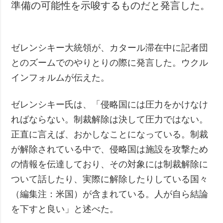
準備の可能性を示唆するものだと発言した。
ゼレンシキー大統領が、カタール滞在中に記者団
とのズームでのやりとりの際に発言した。ウクル
インフォルムが伝えた。
ゼレンシキー氏は、「侵略国には圧力をかけなけ
ればならない。制裁解除は決して圧力ではない。
正直に言えば、おかしなことになっている。制裁
が解除されている中で、侵略国は施設を攻撃ため
の情報を伝達しており、その対象には制裁解除に
ついて話したり、実際に解除したりしている国々
（編集注：米国）が含まれている。人が自ら結論
を下すと良い」と述べた。