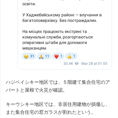
ハジベイシキー地区では、５階建て集合住宅のア
パートと屋根で火災が確認。
キーウシキー地区では、非居住用建物が損傷し、
また集合住宅の窓ガラスが割れたという。