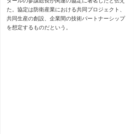
タールの参謀総長が関連の協定に署名したと伝え
た。協定は防衛産業における共同プロジェクト、
共同生産の創設、企業間の技術パートナーシップ
を想定するものだという。