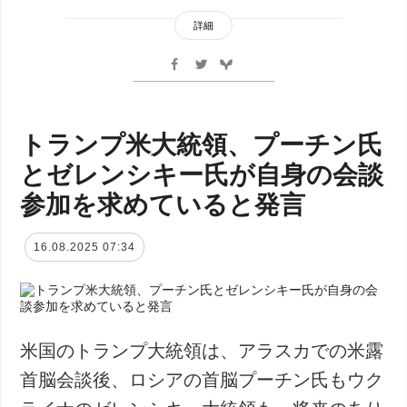
詳細
トランプ米大統領、プーチン氏
とゼレンシキー氏が自身の会談
参加を求めていると発言
16.08.2025 07:34
米国のトランプ大統領は、アラスカでの米露
首脳会談後、ロシアの首脳プーチン氏もウク