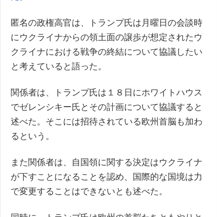
匿名の政権高官は、トランプ氏は月曜日の会談時
にウクライナからの領土面の譲歩が想定されたウ
クライナにおける戦争の終結について協議したい
と考えていると語った。
関係者は、トランプ氏は１８日にホワイトハウス
でゼレンシキー氏とその計画について協議すると
述べた。そこには招待されている欧州首脳も加わ
るという。
また関係者は、自国領に関する決定はウクライナ
が下すことになることを認め、国際的な国境は力
で変更することはできないとも述べた。