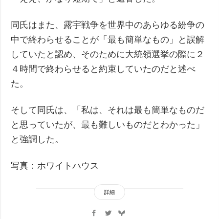
同氏はまた、露宇戦争を世界中のあらゆる紛争の
中で終わらせることが「最も簡単なもの」と誤解
していたと認め、そのために大統領選挙の際に２
４時間で終わらせると約束していたのだと述べ
た。
そして同氏は、「私は、それは最も簡単なものだ
と思っていたが、最も難しいものだとわかった」
と強調した。
写真：ホワイトハウス
詳細