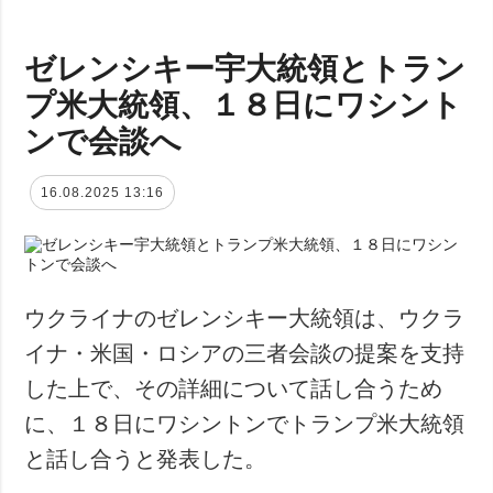
ゼレンシキー宇大統領とトラン
プ米大統領、１８日にワシント
ンで会談へ
16.08.2025 13:16
ウクライナのゼレンシキー大統領は、ウクラ
イナ・米国・ロシアの三者会談の提案を支持
した上で、その詳細について話し合うため
に、１８日にワシントンでトランプ米大統領
と話し合うと発表した。