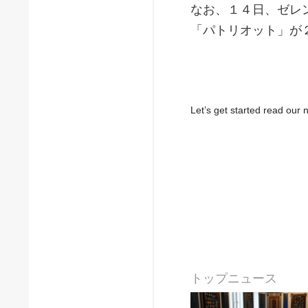
なお、１４日、ゼレ
「パトリオット」が
Let’s get started read ou
トップニュース