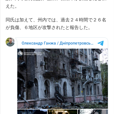
えた。
同氏は加えて、州内では、過去２４時間で２６名
が負傷、６地区が攻撃されたと報告した。