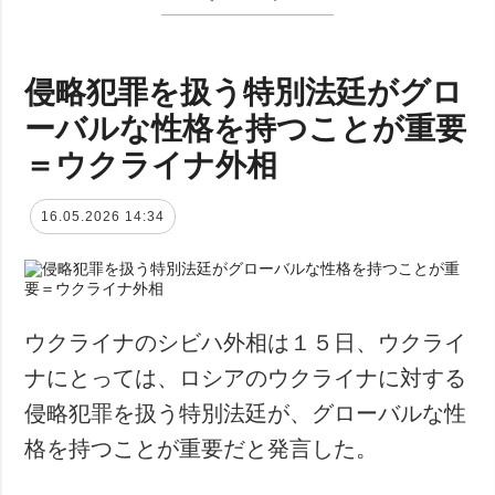
侵略犯罪を扱う特別法廷がグロ
ーバルな性格を持つことが重要
＝ウクライナ外相
16.05.2026 14:34
ウクライナのシビハ外相は１５日、ウクライ
ナにとっては、ロシアのウクライナに対する
侵略犯罪を扱う特別法廷が、グローバルな性
格を持つことが重要だと発言した。