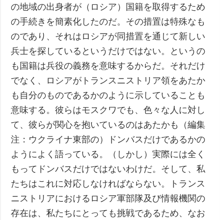
の地域の出身者が（ロシア）国籍を取得するため
の手続きを簡素化したのだ。その措置は特殊なも
のであり、それはロシアが同措置を通じて新しい
兵士を探しているというだけではない。というの
も国籍は兵役の義務を意味するからだ。それだけ
でなく、ロシアがトランスニストリア領をあたか
も自分のものであるかのように示していることも
意味する。彼らはモスクワでも、色々な人に対し
て、彼らが関心を抱いているのはあたかも（編集
注：ウクライナ東部の）ドンバスだけであるかの
ようによく語っている。（しかし）実際には全く
もってドンバスだけではないわけだ。そして、私
たちはこれに対応しなければならない。トランス
ニストリアにおけるロシア軍部隊及び情報機関の
存在は、私たちにとっても挑戦であるため、なお