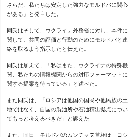
さらだ。私たちは安定した強力なモルドバに関心
がある」と発言した。
同氏はそして、ウクライナ外務省に対し、本件に
関して、共同の評価と行動のためにモルドバと連
絡を取るよう指示したと伝えた。
同氏は加えて、「私はまた、ウクライナの特殊機
関、私たちの情報機関からの対応フォーマットに
関する提案を待っている」と述べた。
また同氏は、「ロシアは他国の国民や他民族の土
地ではなく、自国の製油所や石油積出拠点につい
てもっと考えるべきだ」と訴えた。
また、同日、モルドバのムンチャヌ首相は、ロシ