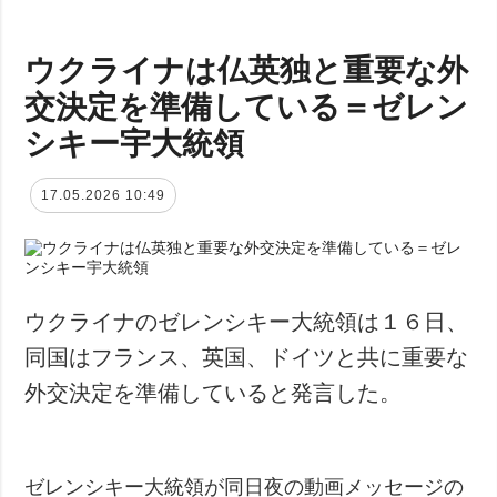
ウクライナは仏英独と重要な外
交決定を準備している＝ゼレン
シキー宇大統領
17.05.2026 10:49
ウクライナのゼレンシキー大統領は１６日、
同国はフランス、英国、ドイツと共に重要な
外交決定を準備していると発言した。
ゼレンシキー大統領が同日夜の動画メッセージの