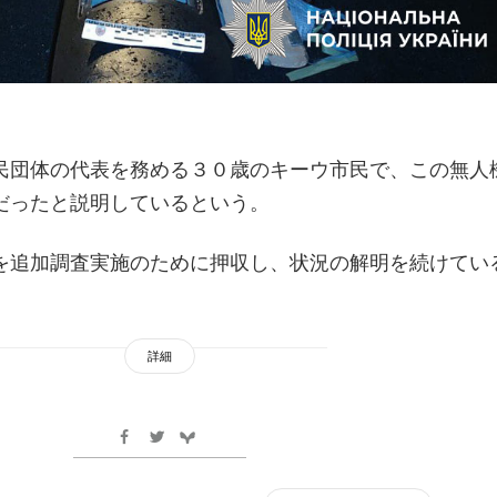
民団体の代表を務める３０歳のキーウ市民で、この無人
だったと説明しているという。
を追加調査実施のために押収し、状況の解明を続けてい
詳細