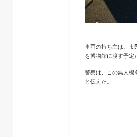
車両の持ち主は、市
を博物館に渡す予定
警察は、この無人機
と伝えた。