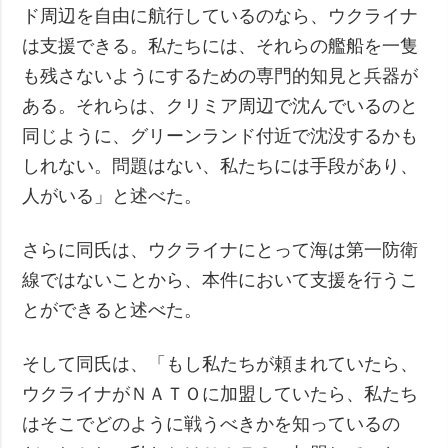
ド周辺を自由に航行しているのなら、ウクライナ
は支援できる。私たちには、それらの艦船を一隻
も残さないようにするための専門的知見と兵器が
ある。それらは、クリミア周辺で沈んでいるのと
同じように、グリーンランド付近で沈没するかも
しれない。問題はない、私たちには手段があり、
人がいる」と述べた。
さらに同氏は、ウクライナにとって海は第一防衛
線ではないことから、本件において支援を行うこ
とができると述べた。
そして同氏は、「もし私たちが頼まれていたら、
ウクライナがＮＡＴＯに加盟していたら、私たち
はそこでどのように戦うべきかを知っているの