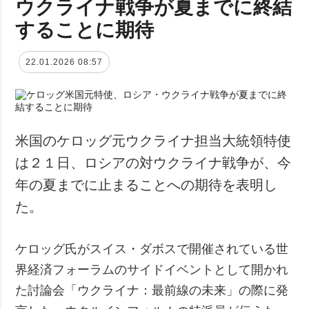
ウクライナ戦争が夏までに終結
することに期待
22.01.2026 08:57
米国のケロッグ元ウクライナ担当大統領特使
は２１日、ロシアの対ウクライナ戦争が、今
年の夏までに止まることへの期待を表明し
た。
ケロッグ氏がスイス・ダボスで開催されている世
界経済フォーラムのサイドイベントとして開かれ
た討論会「ウクライナ：最前線の未来」の際に発