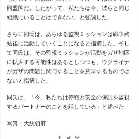
同盟国だ。したがって、私たちは今、彼らと同じ
組織にいることはできない」と強調した。
さらに同氏は、あらゆる監視ミッションは戦争終
結後に活動していくことになると指摘した。そし
て同氏は、その監視ミッションが活動をガザ地区
に拡大する可能性はあるとしつつも、ウクライナ
がガザの問題に関与することを意味するものでは
ないと指摘した。
同氏は、「今、私たちは停戦と安全の保証を監視
するパートナーのことを話している」と述べた。
写真：大統領府