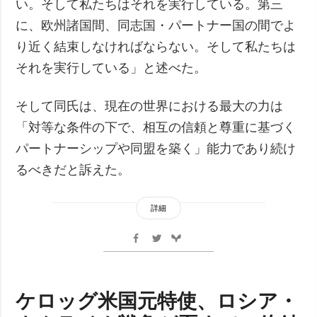
い。そして私たちはそれを実行している。第三
に、欧州諸国間、同志国・パートナー国の間でよ
り近く結束しなければならない。そして私たちは
それを実行している」と述べた。
そして同氏は、現在の世界における最大の力は
「対等な条件の下で、相互の信頼と尊重に基づく
パートナーシップや同盟を築く」能力であり続け
るべきだと訴えた。
詳細
ケロッグ米国元特使、ロシア・