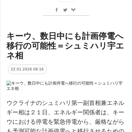
キーウ、数日中にも計画停電へ
移行の可能性＝シュミハリ宇エ
ネ相
22.01.2026 08:16
ウクライナのシュミハリ第一副首相兼エネル
ギー相は２１日、エネルギー関係者は、キー
ウにおける停電を緊急停電から、厳格ながら
も予測可能な計画停電へと移行させるための