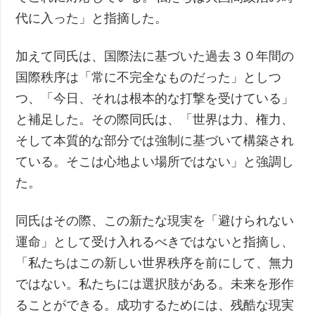
代に入った」と指摘した。
加えて同氏は、国際法に基づいた過去３０年間の
国際秩序は「常に不完全なものだった」としつ
つ、「今日、それは根本的な打撃を受けている」
と補足した。その際同氏は、「世界は力、権力、
そして本質的な部分では強制に基づいて構築され
ている。そこは心地よい場所ではない」と強調し
た。
同氏はその際、この新たな現実を「避けられない
運命」として受け入れるべきではないと指摘し、
「私たちはこの新しい世界秩序を前にして、無力
ではない。私たちには選択肢がある。未来を形作
ることができる。成功するためには、残酷な現実