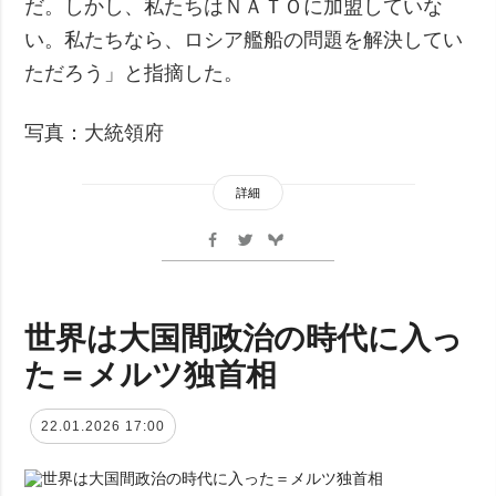
だ。しかし、私たちはＮＡＴＯに加盟していな
い。私たちなら、ロシア艦船の問題を解決してい
ただろう」と指摘した。
写真：大統領府
詳細
世界は大国間政治の時代に入っ
た＝メルツ独首相
22.01.2026 17:00