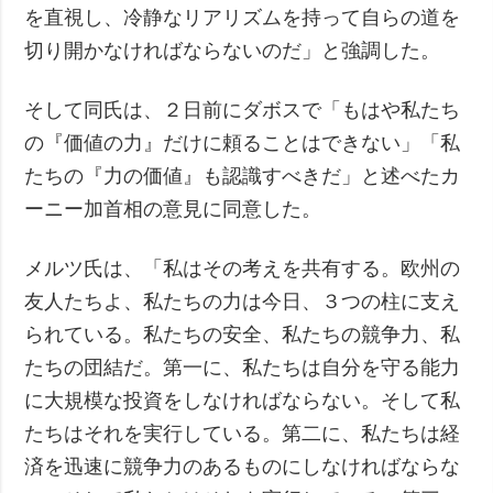
を直視し、冷静なリアリズムを持って自らの道を
切り開かなければならないのだ」と強調した。
そして同氏は、２日前にダボスで「もはや私たち
の『価値の力』だけに頼ることはできない」「私
たちの『力の価値』も認識すべきだ」と述べたカ
ーニー加首相の意見に同意した。
メルツ氏は、「私はその考えを共有する。欧州の
友人たちよ、私たちの力は今日、３つの柱に支え
られている。私たちの安全、私たちの競争力、私
たちの団結だ。第一に、私たちは自分を守る能力
に大規模な投資をしなければならない。そして私
たちはそれを実行している。第二に、私たちは経
済を迅速に競争力のあるものにしなければならな