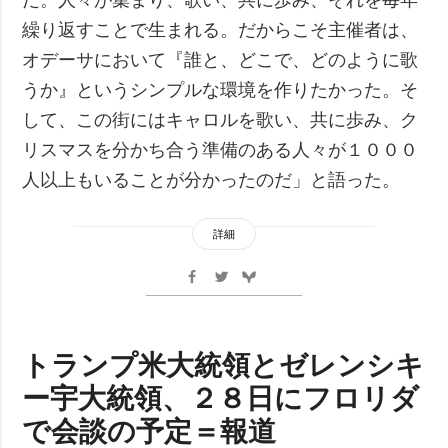
繰り返すことで生まれる。だからこそ主催者は、
オデーサにおいて『誰と、どこで、どのように歌
うか』というシンプルな環境を作りたかった。そ
して、この街にはキャロルを歌い、共に歩み、ク
リスマスを分かち合う準備のある人々が１０００
人以上もいることが分かったのだ」と語った。
詳細
トランプ米大統領とゼレンシキ
ー宇大統領、２８日にフロリダ
で会談の予定＝報道