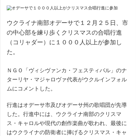
ウクライナ南部オデーサで１２月２５日、市
の中心部を練り歩くクリスマスの合唱行進
（コリャダー）に１０００人以上が参加し
た。
ＮＧＯ「ヴィシヴァンカ・フェスティバル」のナ
ターリヤ・マジャロヴァ代表がウクルインフォル
ムにコメントした。
行進はオデーサ市及びオデーサ州の歌唱団が先導
した。行進中には、ウクライナ南部のクリスマ
ス・キャロルや現代の創作楽曲が歌われ、最後に
はウクライナの防衛者に捧げるクリスマス・キャ