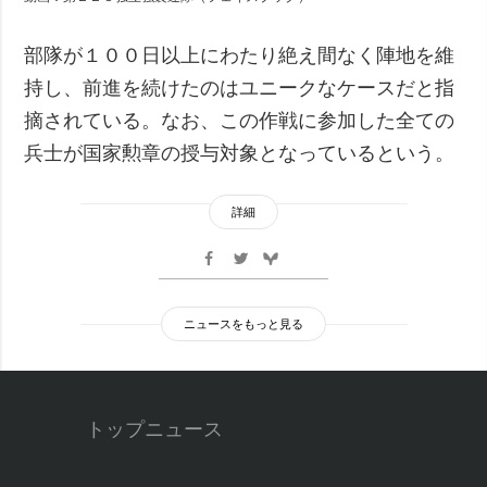
部隊が１００日以上にわたり絶え間なく陣地を維
持し、前進を続けたのはユニークなケースだと指
摘されている。なお、この作戦に参加した全ての
兵士が国家勲章の授与対象となっているという。
詳細
ニュースをもっと見る
トップニュース