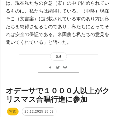
は、現在私たちの合意（案）の中で固められてい
るものに、私たちは納得している。（中略）現在
そこ（文書案）に記載されている軍のあり方は私
たちを納得させるものであり、私たちにとってそ
れは安全の保証である。米国側も私たちの意見を
聞いてくれている」と語った。
詳細
オデーサで１０００人以上がク
リスマス合唱行進に参加
写真
26.12.2025 15:53