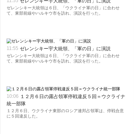
ゼレンシキー宇大統領、「軍の日」に演説
11:55
ゼレンシキー大統領は６日、「ウクライナ軍の日」に合わせ
て、東部前線やハルキウ市を訪れ、演説を行った。
ゼレンシキー宇大統領、「軍の日」に演説
11:55
ゼレンシキー大統領は６日、「ウクライナ軍の日」に合わせ
て、東部前線やハルキウ市を訪れ、演説を行った。
１２月６日の露占領軍停戦違反５回＝ウクライナ
10:06
統一部隊
１２月６日、ウクライナ東部のロシア連邦占領軍は、停戦合意
に５回違反した。