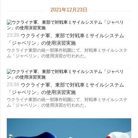
2021年12月23日
ウクライナ軍、東部で対戦車ミサイルシステム
23:39
「ジャベリン」の使用演習実施
ウクライナ東部の統一部隊作戦圏にて、対戦車ミサイルシステ
ム「ジャベリン」の使用演習が行われた。
ウクライナ軍、東部で対戦車ミサイルシステム
23:38
「ジャベリン」の使用演習実施
ウクライナ東部の統一部隊作戦圏にて、対戦車ミサイルシステ
ム「ジャベリン」の使用演習が行われた。