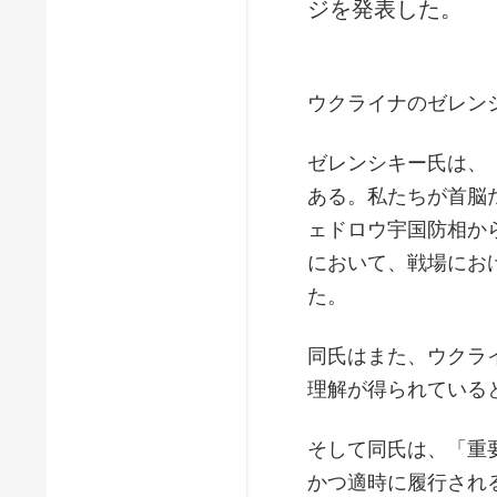
ジを発表した。
ウクライナのゼレン
ゼレンシキー氏は、
ある。私たちが首脳
ェドロウ宇国防相か
において、戦場にお
た。
同氏はまた、ウクラ
理解が得られている
そして同氏は、「重
かつ適時に履行され