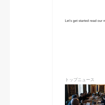
Let’s get started read ou
トップニュース