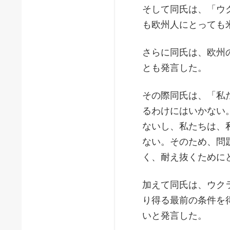
そして同氏は、「ウ
も欧州人にとっても
さらに同氏は、欧州
とも発言した。
その際同氏は、「私
るわけにはいかない
ないし、私たちは、
ない。そのため、問
く、耐え抜くために
加えて同氏は、ウク
り得る最前の条件を
いと発言した。