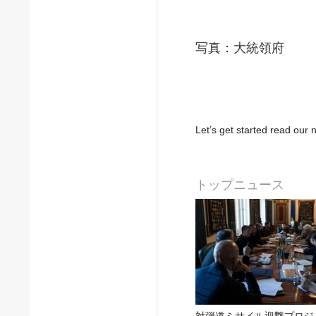
写真：大統領府
Let’s get started read ou
トップニュース
対弾道ミサイル迎撃プロジ