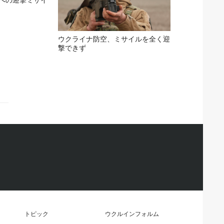
ウクライナ防空、ミサイルを全く迎
撃できず
トピック
ウクルインフォルム