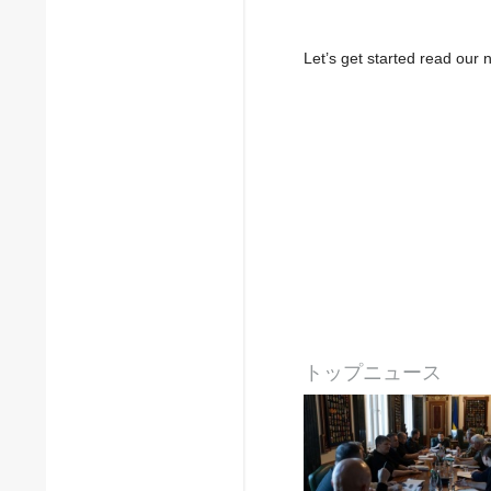
Let’s get started read ou
トップニュース