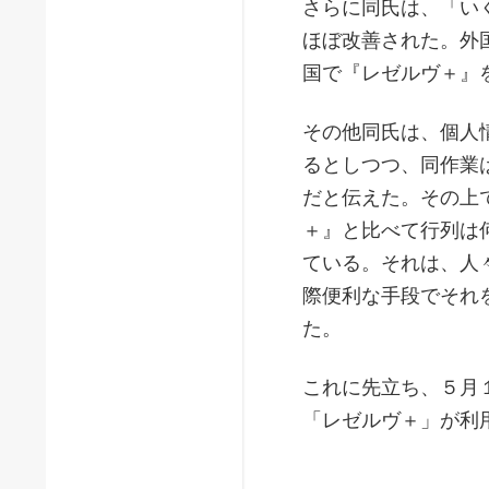
さらに同氏は、「い
ほぼ改善された。外
国で『レゼルヴ＋』
その他同氏は、個人
るとしつつ、同作業
だと伝えた。その上
＋』と比べて行列は
ている。それは、人
際便利な手段でそれ
た。
これに先立ち、５月
「レゼルヴ＋」が利