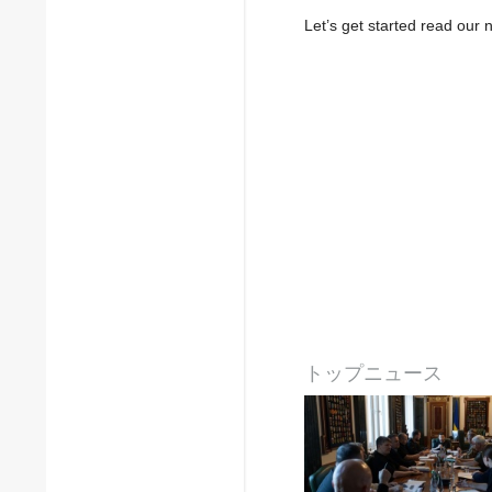
Let’s get started read ou
トップニュース