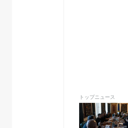
トップニュース