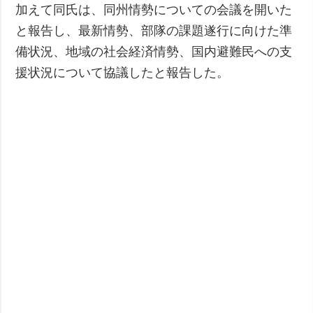
加えて同氏は、同州情勢についての会議を開いた
と報告し、最新情勢、部隊の課題遂行に向けた準
備状況、地域の社会経済情勢、国内避難民への支
援状況について協議したと報告した。