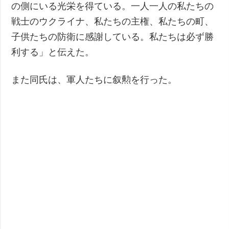
の側にいる光栄を得ている。一人一人の私たちの
戦士のウクライナ、私たちの主権、私たちの町、
子供たちの防衛に感謝している。私たちは必ず勝
利する」と伝えた。
また同氏は、軍人たちに叙勲を行った。