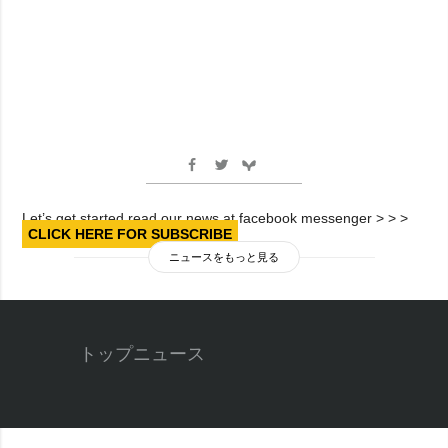
Let’s get started read our news at facebook messenger > > >
CLICK HERE FOR SUBSCRIBE
ニュースをもっと見る
トップニュース