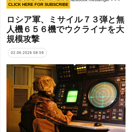
CLICK HERE FOR SUBSCRIBE
ロシア軍、ミサイル７３弾と無
人機６５６機でウクライナを大
規模攻撃
02.06.2026 08:59