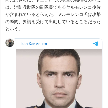
は、消防救助隊の副隊長であるヤルモレンコ少佐
が含まれていると伝えた。ヤルモレンコ氏は攻撃
の瞬間、要請を受けて出動しているところだった
という。